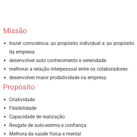
Missão
trazer consciência ao propósito individual e ao propósito
da empresa.
desenvolver auto conhecimento e serenidade.
melhorar a relação interpessoal entre os colaboradores.
desenvolver maior produtividade na empresa.
Propósito
Criatividade
Flexibilidade
Capacidade de realização
Resgate de auto-estima e confiança
Melhora da saúde física e mental