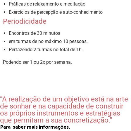
Práticas de relaxamento e meditação
Exercícios de percepção e auto-conhecimento
Periodicidade
Encontros de 30 minutos
em turmas de no máximo 10 pessoas.
Perfazendo 2 turmas no total de 1h.
Podendo ser 1 ou 2x por semana.
“A realização de um objetivo está na arte
de sonhar e na capacidade de construir
os próprios instrumentos e estratégias
que permitam a sua concretização.”
Para saber mais informações,