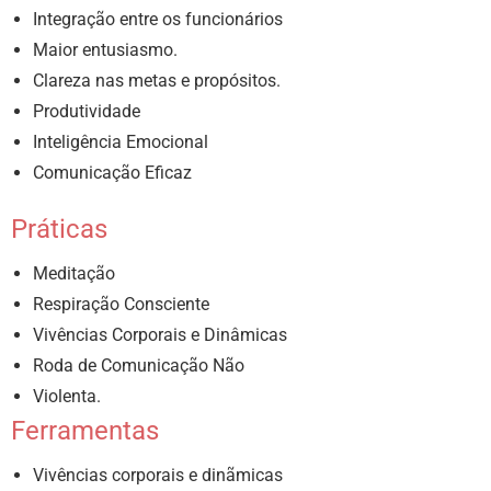
Integração entre os funcionários
Maior entusiasmo.
Clareza nas metas e propósitos.
Produtividade
Inteligência Emocional
Comunicação Eficaz
Práticas
Meditação
Respiração Consciente
Vivências Corporais e Dinâmicas
Roda de Comunicação Não
Violenta.
Ferramentas
Vivências corporais e dinãmicas