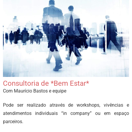
Consultoria de *Bem Estar*
Com Maurício Bastos e equipe
Pode ser realizado através de workshops, vivências e
atendimentos individuais “in company” ou em espaço
parceiros.