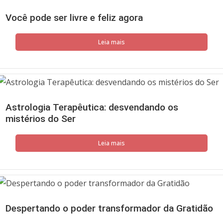
Você pode ser livre e feliz agora
Leia mais
Astrologia Terapêutica: desvendando os
mistérios do Ser
Leia mais
Despertando o poder transformador da Gratidão