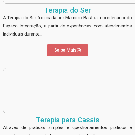
Terapia do Ser
A Terapia do Ser foi criada por Mauricio Bastos, coordenador do
Espaço Integração, a partir de experiências com atendimentos
individuais durante…
Saiba Mais
Terapia para Casais
Através de práticas simples e questionamentos práticos é