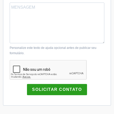
Personalize este texto de ajuda opcional antes de publicar seu
formulário.
SOLICITAR CONTATO