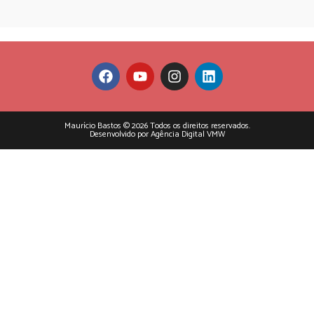
Maurício Bastos © 2026 Todos os direitos reservados.
Desenvolvido por Agência Digital VMW