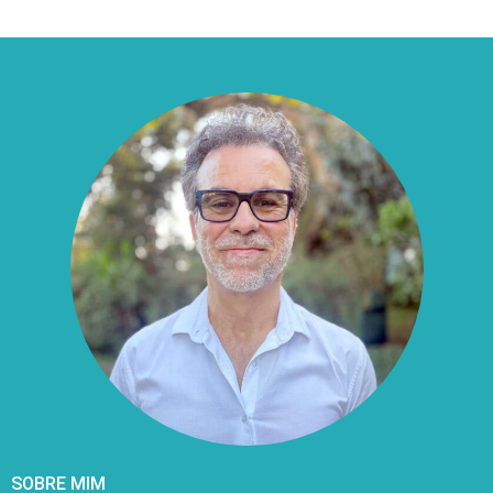
SOBRE MIM