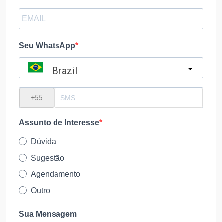
Seu WhatsApp
Brazil
?
Assunto de Interesse
Dúvida
Sugestão
Agendamento
Outro
Sua Mensagem