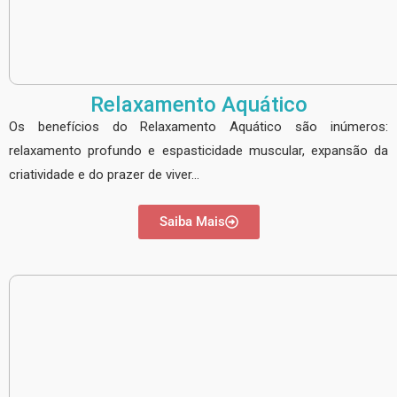
Relaxamento Aquático
Os benefícios do Relaxamento Aquático são inúmeros:
relaxamento profundo e espasticidade muscular, expansão da
criatividade e do prazer de viver…
Saiba Mais