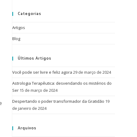
Categorias
Artigos
Blog
Últimos Artigos
Você pode ser livre e feliz agora
29 de março de 2024
Astrologia Terapêutica: desvendando os mistérios do
Ser
15 de março de 2024
Despertando o poder transformador da Gratidão
19
e
de janeiro de 2024
Arquivos