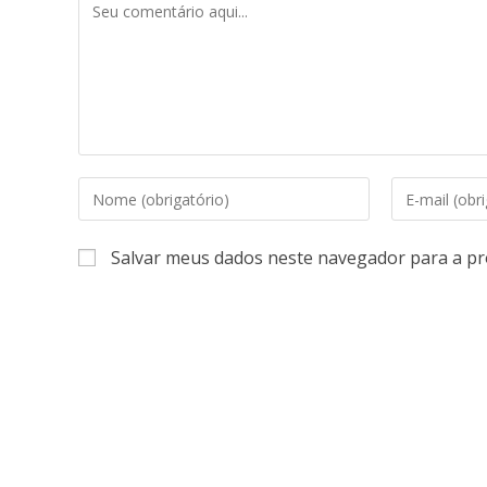
Salvar meus dados neste navegador para a pr