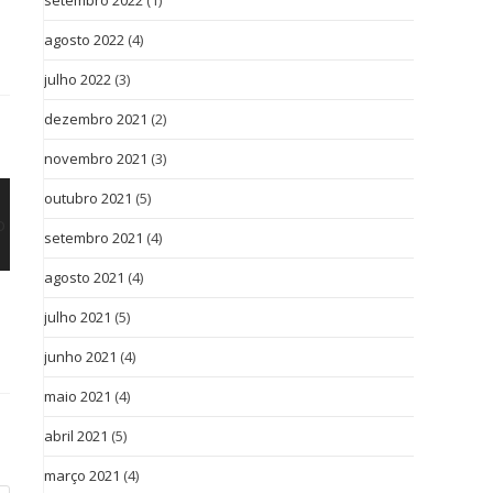
setembro 2022
(1)
agosto 2022
(4)
julho 2022
(3)
dezembro 2021
(2)
novembro 2021
(3)
outubro 2021
(5)
setembro 2021
(4)
agosto 2021
(4)
julho 2021
(5)
junho 2021
(4)
maio 2021
(4)
abril 2021
(5)
março 2021
(4)