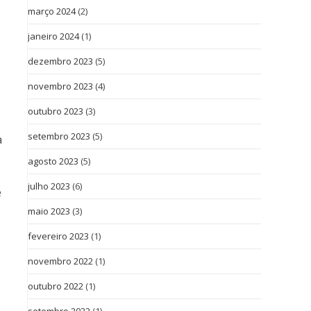
março 2024
(2)
janeiro 2024
(1)
dezembro 2023
(5)
novembro 2023
(4)
outubro 2023
(3)
setembro 2023
(5)
a
agosto 2023
(5)
julho 2023
(6)
e
maio 2023
(3)
fevereiro 2023
(1)
novembro 2022
(1)
outubro 2022
(1)