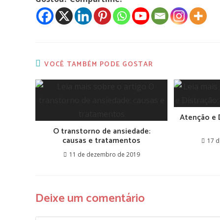
VOCÊ TAMBÉM PODE GOSTAR
Atenção e 
O transtorno de ansiedade:
causas e tratamentos
17 
11 de dezembro de 2019
Deixe um comentário