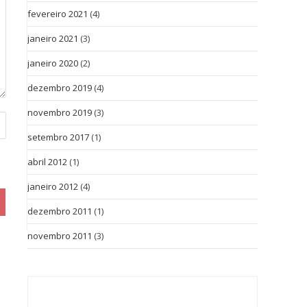
fevereiro 2021
(4)
janeiro 2021
(3)
janeiro 2020
(2)
dezembro 2019
(4)
novembro 2019
(3)
setembro 2017
(1)
abril 2012
(1)
janeiro 2012
(4)
dezembro 2011
(1)
novembro 2011
(3)