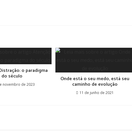
Distração: o paradigma
do século
Onde está o seu medo, está seu
caminho de evolução
de novembro de 2023
11 de junho de 2021