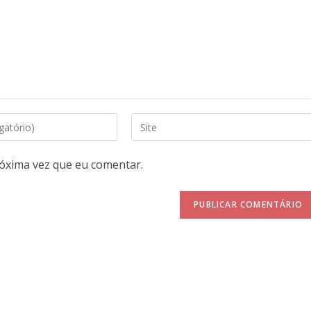
óxima vez que eu comentar.