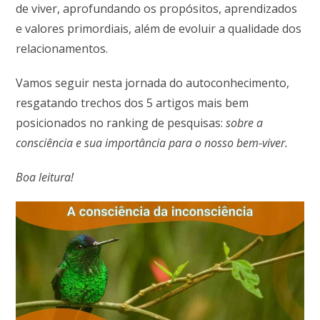
de viver, aprofundando os propósitos, aprendizados
e valores primordiais, além de evoluir a qualidade dos
relacionamentos.
Vamos seguir nesta jornada do autoconhecimento,
resgatando trechos dos 5 artigos mais bem
posicionados no ranking de pesquisas:
sobre a
consciência e sua importância para o nosso bem-viver
.
Boa leitura!