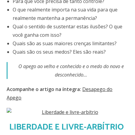
Para que você precisa de tanto controle?
O que realmente importa na sua vida para que
realmente mantenha a permanência?
Qual o sentido de sustentar estas ilusões? O que
você ganha com isso?
Quais são as suas maiores crenças limitantes?
Quais são os seus medos? Eles são reais?
O apego ao velho e conhecido e o medo do novo e
desconhecido…
Acompanhe o artigo na íntegra:
Desapego do
Apego
LIBERDADE E LIVRE-ARBÍTRIO