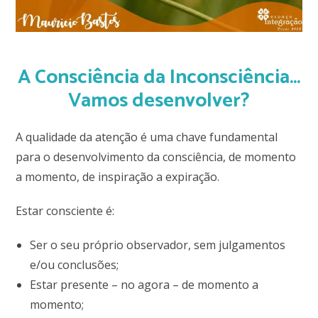
A Consciência da Inconsciência…
Vamos desenvolver?
A qualidade da atenção é uma chave fundamental
para o desenvolvimento da consciência, de momento
a momento, de inspiração a expiração.
Estar consciente é:
Ser o seu próprio observador, sem julgamentos
e/ou conclusões;
Estar presente – no agora – de momento a
momento;