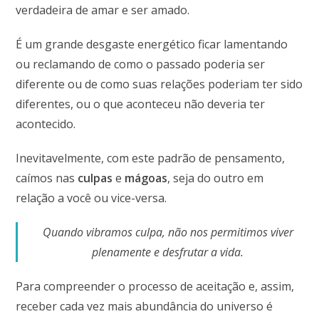
verdadeira de amar e ser amado.
É um grande desgaste energético ficar lamentando
ou reclamando de como o passado poderia ser
diferente ou de como suas relações poderiam ter sido
diferentes, ou o que aconteceu não deveria ter
acontecido.
Inevitavelmente, com este padrão de pensamento,
caímos nas
culpas
e
mágoas
, seja do outro em
relação a você ou vice-versa.
Quando vibramos culpa, não nos permitimos viver
plenamente e desfrutar a vida.
Para compreender o processo de aceitação e, assim,
receber cada vez mais abundância do universo é