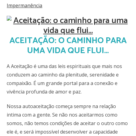
Impermanência
ACEITAÇÃO: O CAMINHO PARA
UMA VIDA QUE FLUI…
A Aceitação é uma das leis espirituais que mais nos
conduzem ao caminho da plenitude, serenidade e
compaixão. É um grande portal para a conexão e
vivência profunda de amor e paz.
Nossa autoaceitação começa sempre na relação
intima com a gente. Se não nos aceitarmos como
somos, não temos condições de aceitar o outro como
ele é, e será impossível desenvolver a capacidade