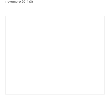
novembro 2011
(3)