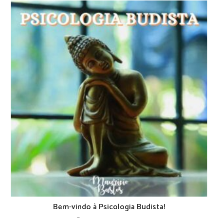
Bem-vindo à Psicologia Budista!