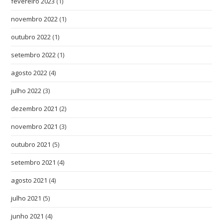
fevereiro 2023
(1)
novembro 2022
(1)
outubro 2022
(1)
setembro 2022
(1)
agosto 2022
(4)
julho 2022
(3)
dezembro 2021
(2)
novembro 2021
(3)
outubro 2021
(5)
setembro 2021
(4)
agosto 2021
(4)
julho 2021
(5)
junho 2021
(4)