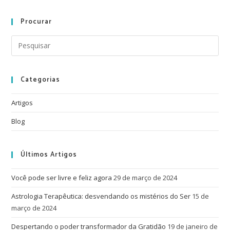
Procurar
Categorias
Artigos
Blog
Últimos Artigos
Você pode ser livre e feliz agora
29 de março de 2024
Astrologia Terapêutica: desvendando os mistérios do Ser
15 de
março de 2024
Despertando o poder transformador da Gratidão
19 de janeiro de