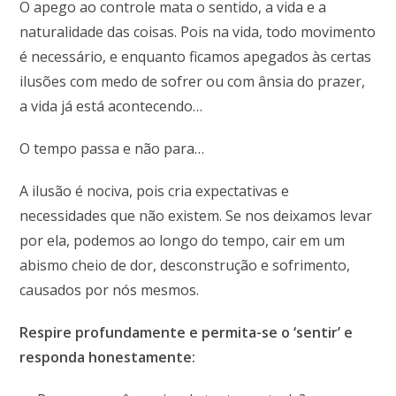
O apego ao controle mata o sentido, a vida e a
naturalidade das coisas. Pois na vida, todo movimento
é necessário, e enquanto ficamos apegados às certas
ilusões com medo de sofrer ou com ânsia do prazer,
a vida já está acontecendo…
O tempo passa e não para…
A ilusão é nociva, pois cria expectativas e
necessidades que não existem. Se nos deixamos levar
por ela, podemos ao longo do tempo, cair em um
abismo cheio de dor, desconstrução e sofrimento,
causados por nós mesmos.
Respire profundamente e permita-se o ‘sentir’ e
responda honestamente: