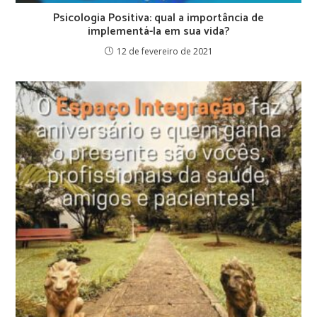
Psicologia Positiva: qual a importância de
implementá-la em sua vida?
12 de fevereiro de 2021