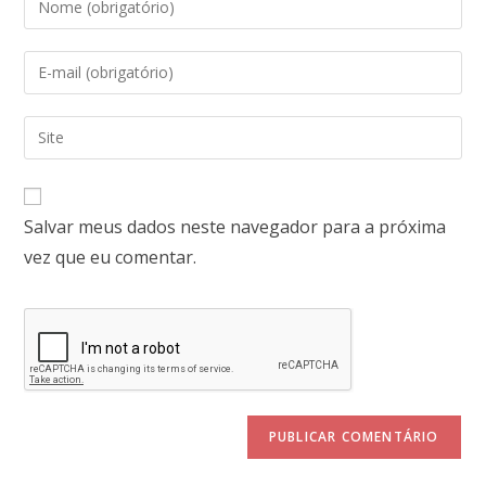
Salvar meus dados neste navegador para a próxima
vez que eu comentar.