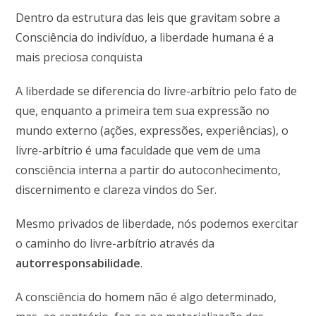
Dentro da estrutura das leis que gravitam sobre a
Consciência do indivíduo, a liberdade humana é a
mais preciosa conquista
A liberdade se diferencia do livre-arbítrio pelo fato de
que, enquanto a primeira tem sua expressão no
mundo externo (ações, expressões, experiências), o
livre-arbítrio é uma faculdade que vem de uma
consciência interna a partir do autoconhecimento,
discernimento e clareza vindos do Ser.
Mesmo privados de liberdade, nós podemos exercitar
o caminho do livre-arbítrio através da
autorresponsabilidade
.
A consciência do homem não é algo determinado,