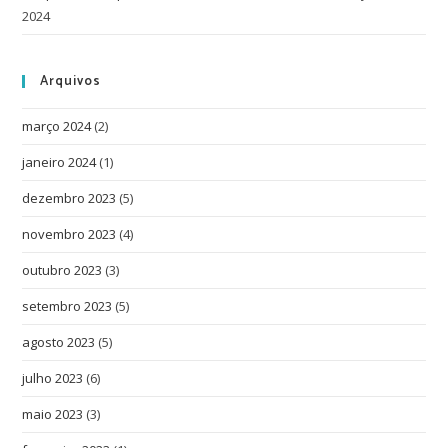
2024
Arquivos
março 2024
(2)
janeiro 2024
(1)
dezembro 2023
(5)
novembro 2023
(4)
outubro 2023
(3)
setembro 2023
(5)
agosto 2023
(5)
julho 2023
(6)
maio 2023
(3)