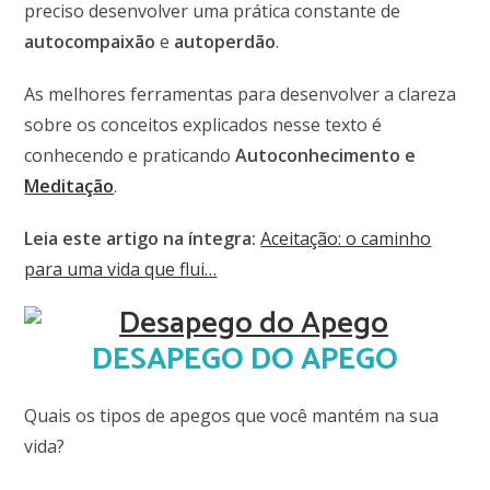
preciso desenvolver uma prática constante de
autocompaixão
e
autoperdão
.
As melhores ferramentas para desenvolver a clareza
sobre os conceitos explicados nesse texto é
conhecendo e praticando
Autoconhecimento e
Meditação
.
Leia este artigo na íntegra:
Aceitação: o caminho
para uma vida que flui…
DESAPEGO DO APEGO
Quais os tipos de apegos que você mantém na sua
vida?