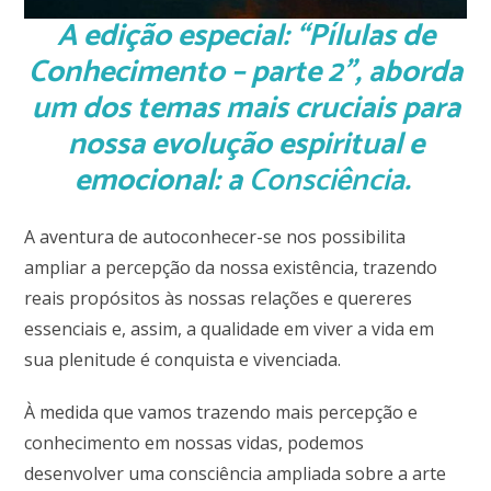
A edição especial: “Pílulas de
Conhecimento – parte 2”, aborda
um dos temas mais cruciais para
nossa evolução espiritual e
emocional: a
Consciência
.
A aventura de autoconhecer-se nos possibilita
ampliar a percepção da nossa existência, trazendo
reais propósitos às nossas relações e quereres
essenciais e, assim, a qualidade em viver a vida em
sua plenitude é conquista e vivenciada.
À medida que vamos trazendo mais percepção e
conhecimento em nossas vidas, podemos
desenvolver uma consciência ampliada sobre a arte