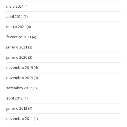
maio 2021
(4)
abril 2021
(5)
março 2021
(4)
fevereiro 2021
(4)
janeiro 2021
(3)
janeiro 2020
(2)
dezembro 2019
(4)
novembro 2019
(3)
setembro 2017
(1)
abril 2012
(1)
janeiro 2012
(4)
dezembro 2011
(1)