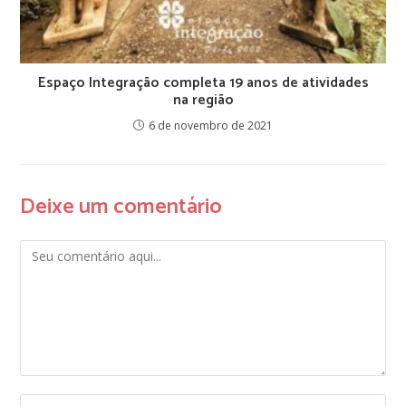
Espaço Integração completa 19 anos de atividades
na região
6 de novembro de 2021
Deixe um comentário