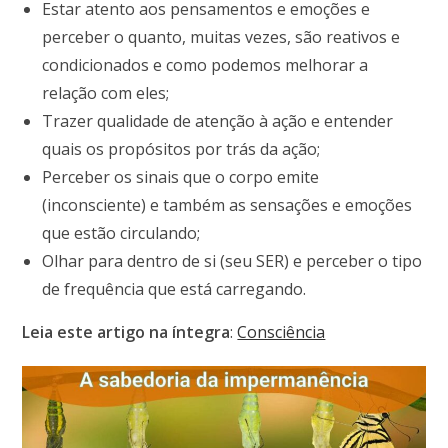
Estar atento aos pensamentos e emoções e
perceber o quanto, muitas vezes, são reativos e
condicionados e como podemos melhorar a
relação com eles;
Trazer qualidade de atenção à ação e entender
quais os propósitos por trás da ação;
Perceber os sinais que o corpo emite
(inconsciente) e também as sensações e emoções
que estão circulando;
Olhar para dentro de si (seu SER) e perceber o tipo
de frequência que está carregando.
Leia este artigo na íntegra
:
Consciência