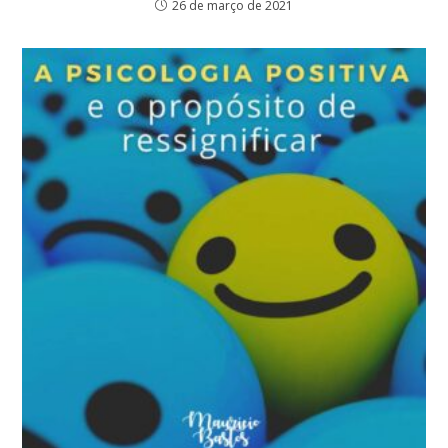
26 de março de 2021