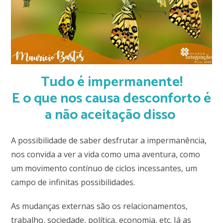
Tudo é impermanente!
E o que nos causa desconforto é
a
não
aceitação disso
A possibilidade de saber desfrutar a impermanência,
nos convida a ver a vida como uma aventura, como
um movimento contínuo de ciclos incessantes, um
campo de infinitas possibilidades.
As mudanças externas são os relacionamentos,
trabalho, sociedade, política, economia, etc. Já as