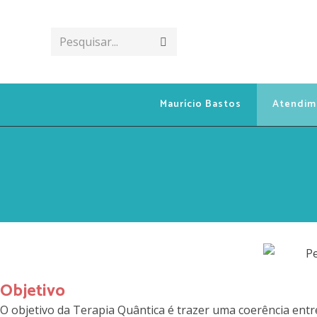
Pesquisar...
Maurício Bastos
Atendim
Objetivo
O objetivo da Terapia Quântica é trazer uma coerência entr