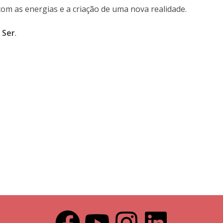
 com as energias e a criação de uma nova realidade.
 Ser
.