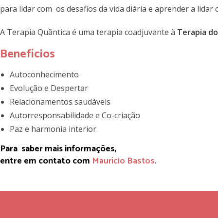
para lidar com os desafios da vida diária e aprender a lidar
A Terapia Quãntica é uma terapia coadjuvante à
Terapia do
Benefícios
Autoconhecimento
Evolução e Despertar
Relacionamentos saudáveis
Autorresponsabilidade e Co-criação
Paz e harmonia interior.
Para saber mais informações,
entre em contato com
Maurício Bastos
.