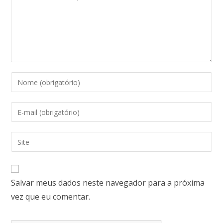
Salvar meus dados neste navegador para a próxima
vez que eu comentar.