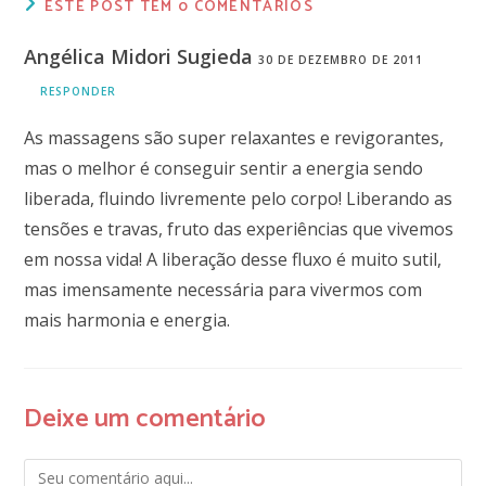
ESTE POST TEM 0 COMENTÁRIOS
Angélica Midori Sugieda
30 DE DEZEMBRO DE 2011
RESPONDER
As massagens são super relaxantes e revigorantes,
mas o melhor é conseguir sentir a energia sendo
liberada, fluindo livremente pelo corpo! Liberando as
tensões e travas, fruto das experiências que vivemos
em nossa vida! A liberação desse fluxo é muito sutil,
mas imensamente necessária para vivermos com
mais harmonia e energia.
Deixe um comentário