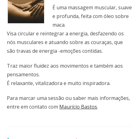
É uma massagem muscular, suave
e profunda, feita com óleo sobre
maca.
Visa circular e reintegrar a energia, desfazendo os
nós musculares e atuando sobre as couraças, que
são travas de energia -emoções contidas.
Traz maior fluidez aos movimentos e também aos
pensamentos.
É relaxante, vitalizadora e muito inspiradora.
Para marcar uma sessão ou saber mais informações,
entre em contato com
Maurício Bastos
.