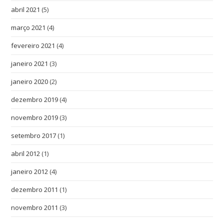
abril 2021
(5)
março 2021
(4)
fevereiro 2021
(4)
janeiro 2021
(3)
janeiro 2020
(2)
dezembro 2019
(4)
novembro 2019
(3)
setembro 2017
(1)
abril 2012
(1)
janeiro 2012
(4)
dezembro 2011
(1)
novembro 2011
(3)