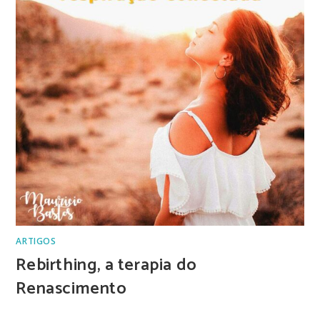
ARTIGOS
Rebirthing, a terapia do
Renascimento