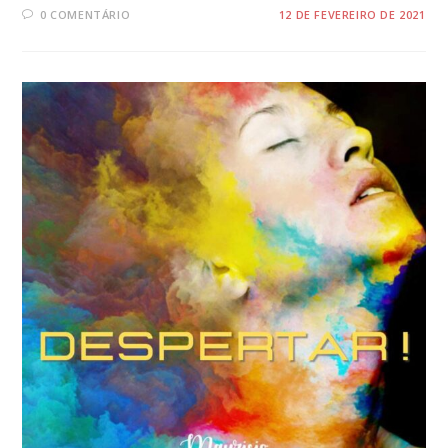
0 COMENTÁRIO
12 DE FEVEREIRO DE 2021