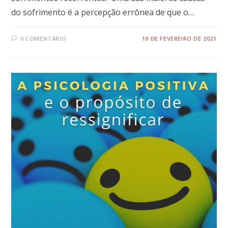
do sofrimento é a percepção errônea de que o…
0 COMENTÁRIO
19 DE FEVEREIRO DE 2021