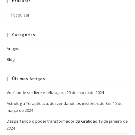
Procurar
Categorias
Artigos
Blog
Últimos Artigos
Você pode ser livre e feliz agora
29 de março de 2024
Astrologia Terapêutica: desvendando os mistérios do Ser
15 de
março de 2024
Despertando o poder transformador da Gratidão
19 de janeiro de
2024