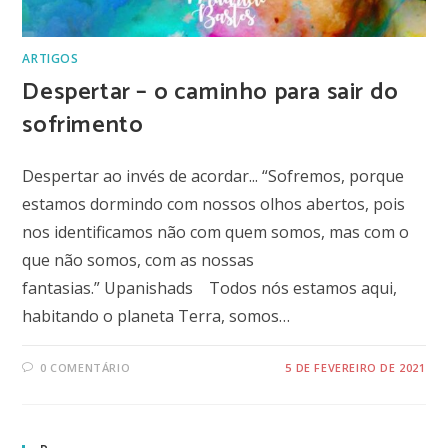
ARTIGOS
Despertar – o caminho para sair do
sofrimento
Despertar ao invés de acordar... “Sofremos, porque
estamos dormindo com nossos olhos abertos, pois
nos identificamos não com quem somos, mas com o
que não somos, com as nossas
fantasias.” Upanishads Todos nós estamos aqui,
habitando o planeta Terra, somos…
0 COMENTÁRIO
5 DE FEVEREIRO DE 2021