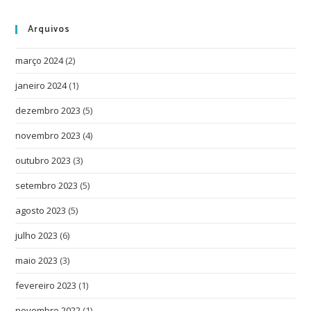
Arquivos
março 2024
(2)
janeiro 2024
(1)
dezembro 2023
(5)
novembro 2023
(4)
outubro 2023
(3)
setembro 2023
(5)
agosto 2023
(5)
julho 2023
(6)
maio 2023
(3)
fevereiro 2023
(1)
novembro 2022
(1)