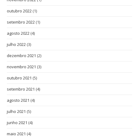
outubro 2022
(1)
setembro 2022
(1)
agosto 2022
(4)
julho 2022
(3)
dezembro 2021
(2)
novembro 2021
(3)
outubro 2021
(5)
setembro 2021
(4)
agosto 2021
(4)
julho 2021
(5)
junho 2021
(4)
maio 2021
(4)