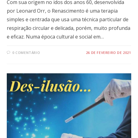
Com sua origem no idos dos anos 60, desenvolvida
por Leonard Orr, o Renascimento é uma terapia
simples e centrada que usa uma técnica particular de
respiração circular e delicada, porém, muito profunda
e eficaz. Numa época cultural e social em…
0 COMENTÁRIO
26 DE FEVEREIRO DE 2021