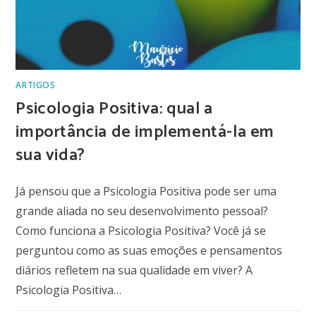
ARTIGOS
Psicologia Positiva: qual a
importância de implementá-la em
sua vida?
Já pensou que a Psicologia Positiva pode ser uma
grande aliada no seu desenvolvimento pessoal?
Como funciona a Psicologia Positiva? Você já se
perguntou como as suas emoções e pensamentos
diários refletem na sua qualidade em viver? A
Psicologia Positiva…