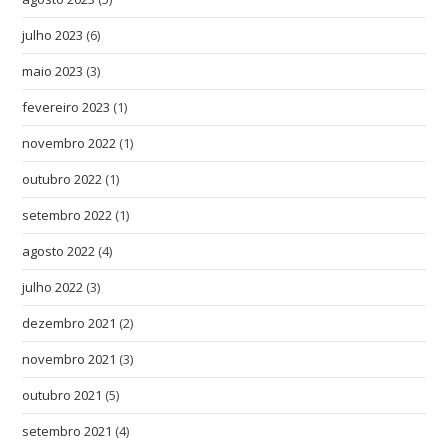
julho 2023
(6)
maio 2023
(3)
fevereiro 2023
(1)
novembro 2022
(1)
outubro 2022
(1)
setembro 2022
(1)
agosto 2022
(4)
julho 2022
(3)
dezembro 2021
(2)
novembro 2021
(3)
outubro 2021
(5)
setembro 2021
(4)