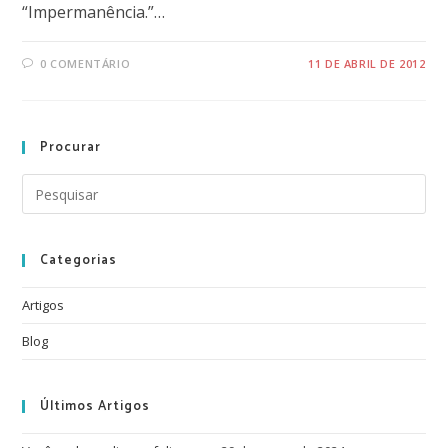
“Impermanência.”…
0 COMENTÁRIO
11 DE ABRIL DE 2012
Procurar
Categorias
Artigos
Blog
Últimos Artigos