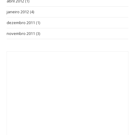
abril 2012
(1)
janeiro 2012
(4)
dezembro 2011
(1)
novembro 2011
(3)