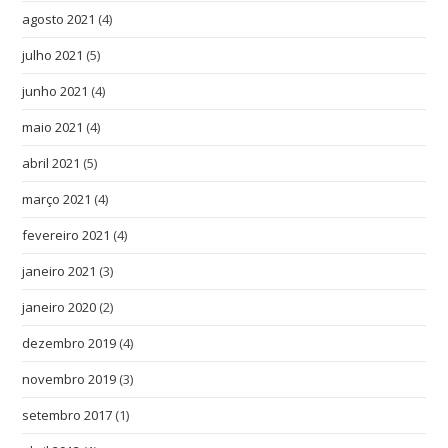
agosto 2021
(4)
julho 2021
(5)
junho 2021
(4)
maio 2021
(4)
abril 2021
(5)
março 2021
(4)
fevereiro 2021
(4)
janeiro 2021
(3)
janeiro 2020
(2)
dezembro 2019
(4)
novembro 2019
(3)
setembro 2017
(1)