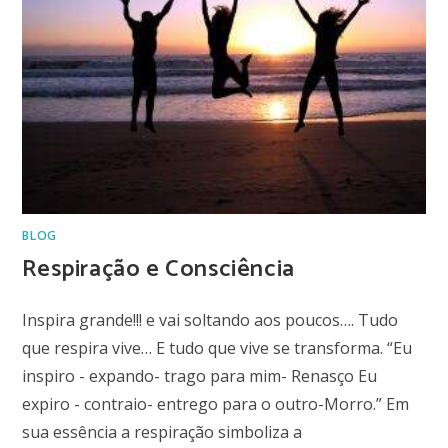
BLOG
Respiração e Consciência
Inspira grande!!! e vai soltando aos poucos…. Tudo
que respira vive… E tudo que vive se transforma. “Eu
inspiro - expando- trago para mim- Renasço Eu
expiro - contraio- entrego para o outro-Morro.” Em
sua essência a respiração simboliza a