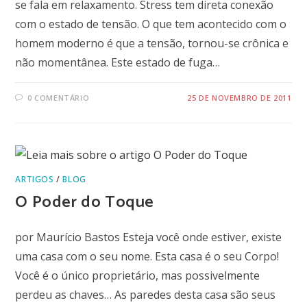
se fala em relaxamento. Stress tem direta conexão
com o estado de tensão. O que tem acontecido com o
homem moderno é que a tensão, tornou-se crônica e
não momentânea. Este estado de fuga…
0 COMENTÁRIO
25 DE NOVEMBRO DE 2011
ARTIGOS
/
BLOG
O Poder do Toque
por Maurício Bastos Esteja você onde estiver, existe
uma casa com o seu nome. Esta casa é o seu Corpo!
Você é o único proprietário, mas possivelmente
perdeu as chaves… As paredes desta casa são seus