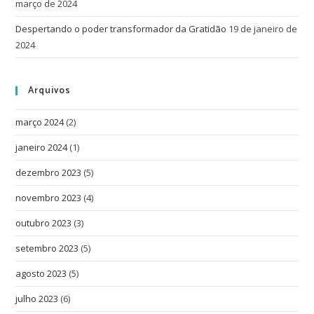
março de 2024
Despertando o poder transformador da Gratidão
19 de janeiro de
2024
Arquivos
março 2024
(2)
janeiro 2024
(1)
dezembro 2023
(5)
novembro 2023
(4)
outubro 2023
(3)
setembro 2023
(5)
agosto 2023
(5)
julho 2023
(6)