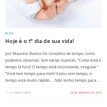
BLOG
Hoje é o 1º dia de sua vida!
por Maurício Bastos Os conceitos de tempo, como
podemos observar, tem várias nuances. “Como está o
tempo lá fora? O tempo está inconstante, irregular.”
“Você tem tempo para mim? Estou sem tempo, o
tempo está muito rápido….. Não tenho tempo para…
0 COMENTÁRIO
26 DE JANEIRO DE 2012