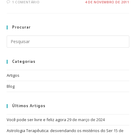
1 COMENTÁRIO
4 DE NOVEMBRO DE 2011
Procurar
Categorias
Artigos
Blog
Últimos Artigos
Você pode ser livre e feliz agora
29 de março de 2024
Astrologia Terapêutica: desvendando os mistérios do Ser
15 de