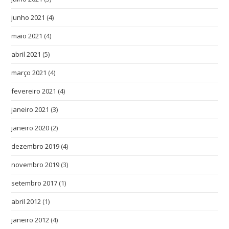
junho 2021
(4)
maio 2021
(4)
abril 2021
(5)
março 2021
(4)
fevereiro 2021
(4)
janeiro 2021
(3)
janeiro 2020
(2)
dezembro 2019
(4)
novembro 2019
(3)
setembro 2017
(1)
abril 2012
(1)
janeiro 2012
(4)