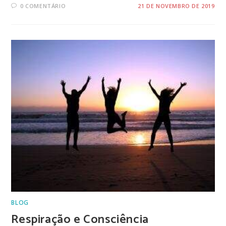
0 COMENTÁRIO
21 DE NOVEMBRO DE 2019
BLOG
Respiração e Consciência