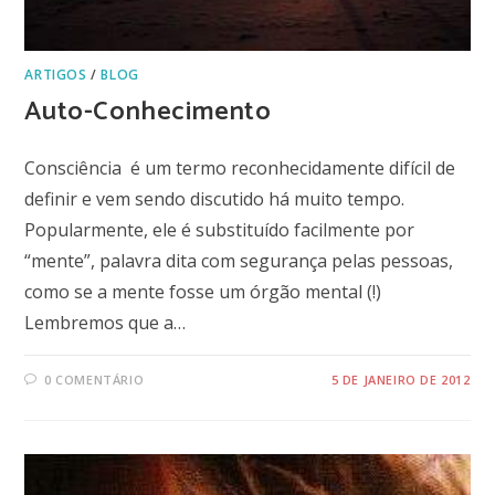
ARTIGOS
/
BLOG
Auto-Conhecimento
Consciência é um termo reconhecidamente difícil de
definir e vem sendo discutido há muito tempo.
Popularmente, ele é substituído facilmente por
“mente”, palavra dita com segurança pelas pessoas,
como se a mente fosse um órgão mental (!)
Lembremos que a…
0 COMENTÁRIO
5 DE JANEIRO DE 2012