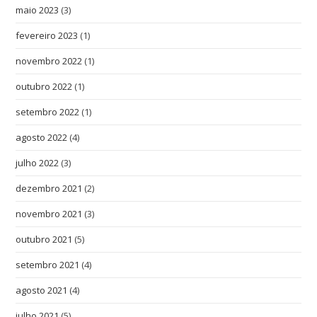
maio 2023
(3)
fevereiro 2023
(1)
novembro 2022
(1)
outubro 2022
(1)
setembro 2022
(1)
agosto 2022
(4)
julho 2022
(3)
dezembro 2021
(2)
novembro 2021
(3)
outubro 2021
(5)
setembro 2021
(4)
agosto 2021
(4)
julho 2021
(5)