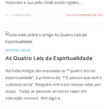
músculos e sua pele. Onde existe rigidez,…
1 COMENTÁRIO
18 DE NOVEMBRO DE 2011
ARTIGOS
/
BLOG
As Quatro Leis da Espiritualidade
Na Índia Antiga são ensinadas as *”quatro leis da
espiritualidade”: A primeira diz: *”A pessoa que vem é
a pessoa certa”. Ninguém entra em nossas vidas por
acaso. Todas as pessoas ao nosso redor em
interação conosco têm algo a…