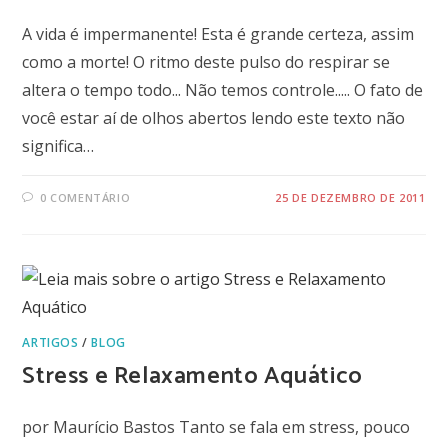
A vida é impermanente! Esta é grande certeza, assim
como a morte! O ritmo deste pulso do respirar se
altera o tempo todo... Não temos controle..... O fato de
você estar aí de olhos abertos lendo este texto não
significa…
0 COMENTÁRIO
25 DE DEZEMBRO DE 2011
ARTIGOS
/
BLOG
Stress e Relaxamento Aquático
por Maurício Bastos Tanto se fala em stress, pouco