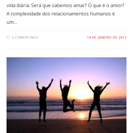
vida diária. Será que sabemos amar? O que é o amor?
A complexidade dos relacionamentos humanos é
um…
0 COMENTÁRIO
18 DE JANEIRO DE 2012