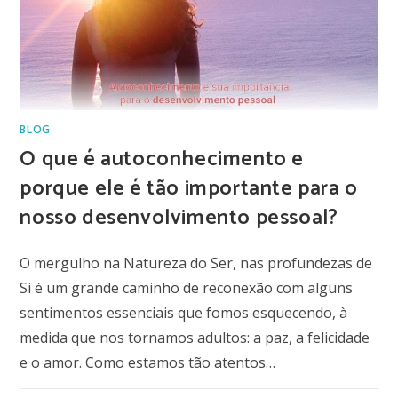
BLOG
O que é autoconhecimento e
porque ele é tão importante para o
nosso desenvolvimento pessoal?
O mergulho na Natureza do Ser, nas profundezas de
Si é um grande caminho de reconexão com alguns
sentimentos essenciais que fomos esquecendo, à
medida que nos tornamos adultos: a paz, a felicidade
e o amor. Como estamos tão atentos…