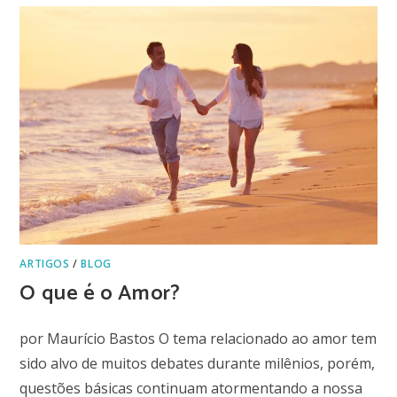
ARTIGOS
/
BLOG
O que é o Amor?
por Maurício Bastos O tema relacionado ao amor tem
sido alvo de muitos debates durante milênios, porém,
questões básicas continuam atormentando a nossa