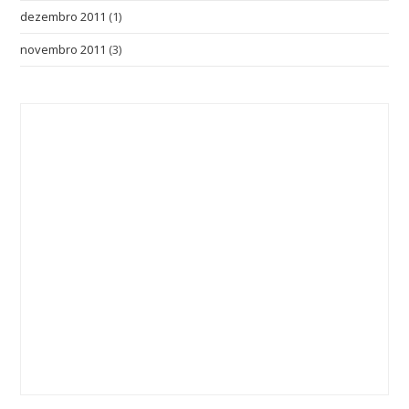
dezembro 2011
(1)
novembro 2011
(3)