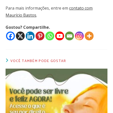
Para mais informações, entre em
contato com
Maurício Bastos
.
Gostou? Compartilhe.
VOCÊ TAMBÉM PODE GOSTAR