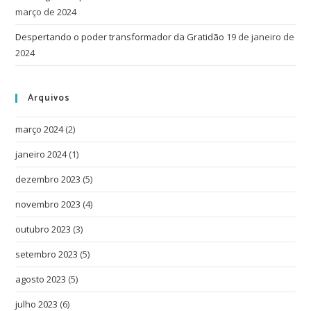
março de 2024
Despertando o poder transformador da Gratidão
19 de janeiro de
2024
Arquivos
março 2024
(2)
janeiro 2024
(1)
dezembro 2023
(5)
novembro 2023
(4)
outubro 2023
(3)
setembro 2023
(5)
agosto 2023
(5)
julho 2023
(6)