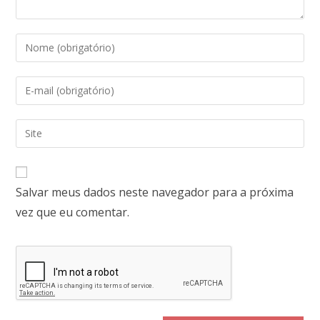
Salvar meus dados neste navegador para a próxima
vez que eu comentar.