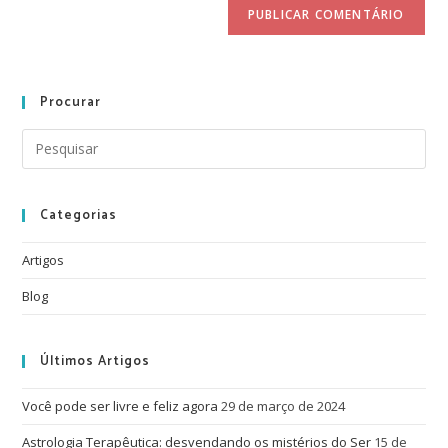
Procurar
Categorias
Artigos
Blog
Últimos Artigos
Você pode ser livre e feliz agora
29 de março de 2024
Astrologia Terapêutica: desvendando os mistérios do Ser
15 de