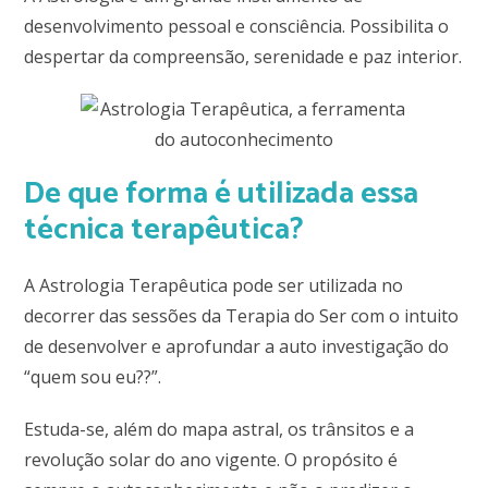
desenvolvimento pessoal e consciência. Possibilita o
despertar da compreensão, serenidade e paz interior.
De que forma é utilizada essa
técnica terapêutica?
A Astrologia Terapêutica pode ser utilizada no
decorrer das sessões da Terapia do Ser com o intuito
de desenvolver e aprofundar a auto investigação do
“quem sou eu??”.
Estuda-se, além do mapa astral, os trânsitos e a
revolução solar do ano vigente. O propósito é