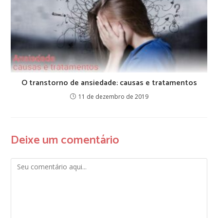
O transtorno de ansiedade: causas e tratamentos
11 de dezembro de 2019
Deixe um comentário