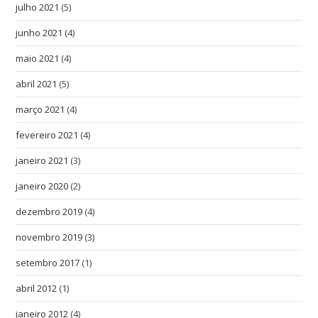
julho 2021
(5)
junho 2021
(4)
maio 2021
(4)
abril 2021
(5)
março 2021
(4)
fevereiro 2021
(4)
janeiro 2021
(3)
janeiro 2020
(2)
dezembro 2019
(4)
novembro 2019
(3)
setembro 2017
(1)
abril 2012
(1)
janeiro 2012
(4)