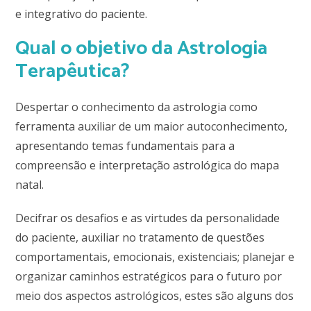
e integrativo do paciente.
Qual o objetivo da Astrologia
Terapêutica?
Despertar o conhecimento da astrologia como
ferramenta auxiliar de um maior autoconhecimento,
apresentando temas fundamentais para a
compreensão e interpretação astrológica do mapa
natal.
Decifrar os desafios e as virtudes da personalidade
do paciente, auxiliar no tratamento de questões
comportamentais, emocionais, existenciais; planejar e
organizar caminhos estratégicos para o futuro por
meio dos aspectos astrológicos, estes são alguns dos