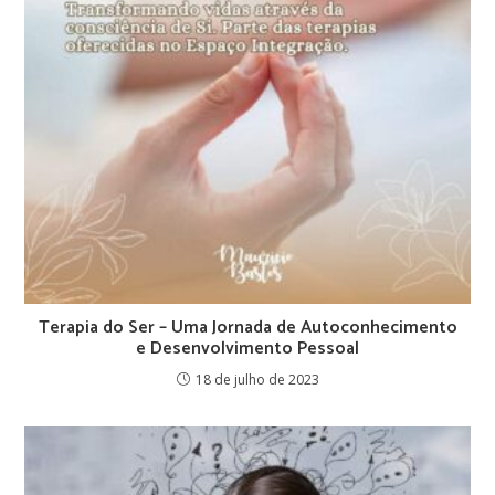
Terapia do Ser – Uma Jornada de Autoconhecimento
e Desenvolvimento Pessoal
18 de julho de 2023