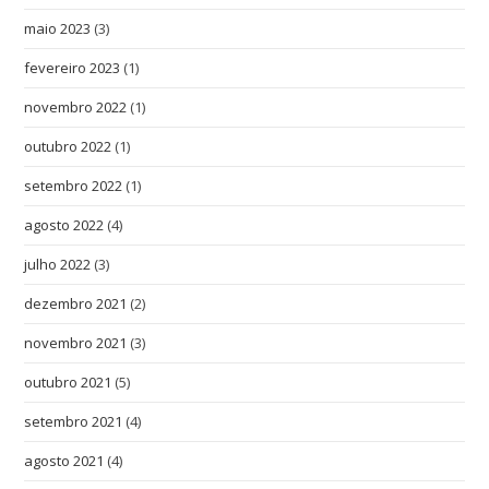
maio 2023
(3)
fevereiro 2023
(1)
novembro 2022
(1)
outubro 2022
(1)
setembro 2022
(1)
agosto 2022
(4)
julho 2022
(3)
dezembro 2021
(2)
novembro 2021
(3)
outubro 2021
(5)
setembro 2021
(4)
agosto 2021
(4)