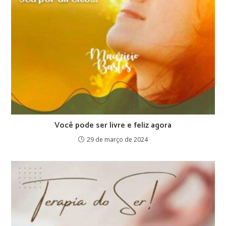
Você pode ser livre e feliz agora
29 de março de 2024