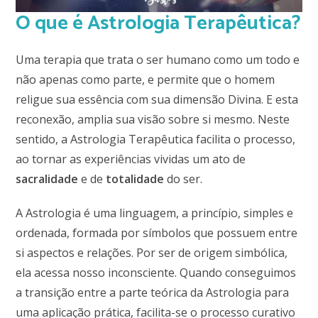
O que é Astrologia Terapêutica?
Uma terapia que trata o ser humano como um todo e
não apenas como parte, e permite que o homem
religue sua essência com sua dimensão Divina. E esta
reconexão, amplia sua visão sobre si mesmo. Neste
sentido, a Astrologia Terapêutica facilita o processo,
ao tornar as experiências vividas um ato de
sacralidade
e de
totalidade
do ser.
A Astrologia é uma linguagem, a princípio, simples e
ordenada, formada por símbolos que possuem entre
si aspectos e relações. Por ser de origem simbólica,
ela acessa nosso inconsciente. Quando conseguimos
a transição entre a parte teórica da Astrologia para
uma aplicação prática, facilita-se o processo curativo