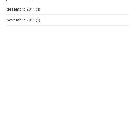
dezembro 2011
(1)
novembro 2011
(3)