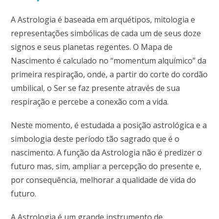
A Astrologia é baseada em arquétipos, mitologia e
representações simbólicas de cada um de seus doze
signos e seus planetas regentes. O Mapa de
Nascimento é calculado no “momentum alquímico” da
primeira respiração, onde, a partir do corte do cordão
umbilical, o Ser se faz presente através de sua
respiração e percebe a conexão com a vida.
Neste momento, é estudada a posição astrológica e a
simbologia deste período tão sagrado que é o
nascimento. A função da Astrologia não é predizer o
futuro mas, sim, ampliar a percepção do presente e,
por consequência, melhorar a qualidade de vida do
futuro.
A Astrologia é um grande instrumento de