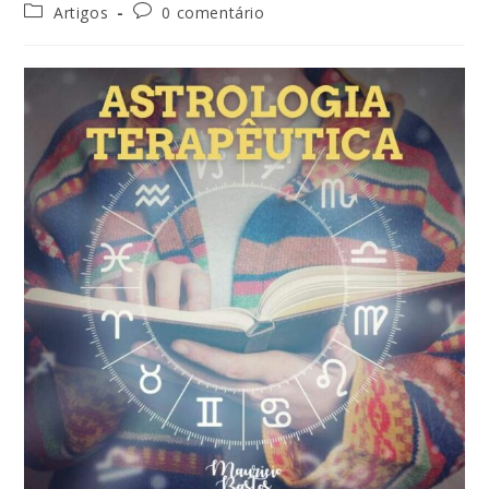
Artigos
0 comentário