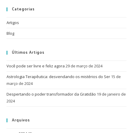
Categorias
Artigos
Blog
Últimos Artigos
Você pode ser livre e feliz agora
29 de março de 2024
Astrologia Terapêutica: desvendando os mistérios do Ser
15 de
março de 2024
Despertando o poder transformador da Gratidão
19 de janeiro de
2024
Arquivos