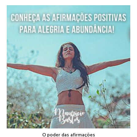
O poder das afirmações