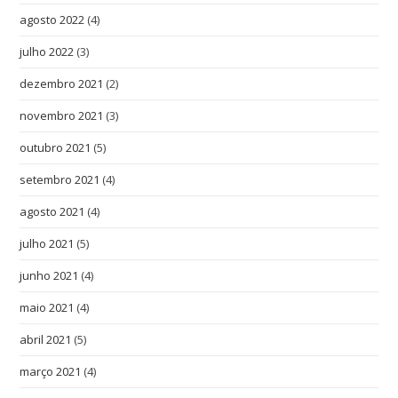
agosto 2022
(4)
julho 2022
(3)
dezembro 2021
(2)
novembro 2021
(3)
outubro 2021
(5)
setembro 2021
(4)
agosto 2021
(4)
julho 2021
(5)
junho 2021
(4)
maio 2021
(4)
abril 2021
(5)
março 2021
(4)