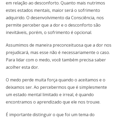
em relação ao desconforto. Quanto mais nutrimos
estes estados mentais, maior será o sofrimento
adquirido. O desenvolvimento da Consciência, nos
permite perceber que a dor e o desconforto são
inevitáveis, porém, o sofrimento é opcional.
Assumimos de maneira preconceituosa que a dor nos
prejudicará, mas esse não é necessariamente o caso.
Para lidar com o medo, você também precisa saber
acolher esta dor.
O medo perde muita força quando o aceitamos e o
deixamos ser. Ao percebermos que é simplesmente
um estado mental limitado e irreal, é quando
encontramos o aprendizado que ele nos trouxe.
É importante distinguir o que foi um tema do