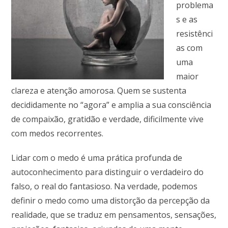
problema
s e as
resistênci
as com
uma
maior
clareza e atenção amorosa. Quem se sustenta
decididamente no “agora” e amplia a sua consciência
de compaixão, gratidão e verdade, dificilmente vive
com medos recorrentes.
Lidar com o medo é uma prática profunda de
autoconhecimento para distinguir o verdadeiro do
falso, o real do fantasioso. Na verdade, podemos
definir o medo como uma distorção da percepção da
realidade, que se traduz em pensamentos, sensações,