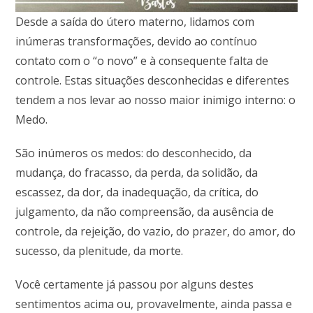
Desde a saída do útero materno, lidamos com
inúmeras transformações, devido ao contínuo
contato com o “o novo” e à consequente falta de
controle. Estas situações desconhecidas e diferentes
tendem a nos levar ao nosso maior inimigo interno: o
Medo.
São inúmeros os medos: do desconhecido, da
mudança, do fracasso, da perda, da solidão, da
escassez, da dor, da inadequação, da crítica, do
julgamento, da não compreensão, da ausência de
controle, da rejeição, do vazio, do prazer, do amor, do
sucesso, da plenitude, da morte.
Você certamente já passou por alguns destes
sentimentos acima ou, provavelmente, ainda passa e