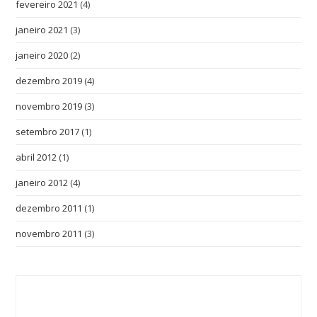
fevereiro 2021
(4)
janeiro 2021
(3)
janeiro 2020
(2)
dezembro 2019
(4)
novembro 2019
(3)
setembro 2017
(1)
abril 2012
(1)
janeiro 2012
(4)
dezembro 2011
(1)
novembro 2011
(3)