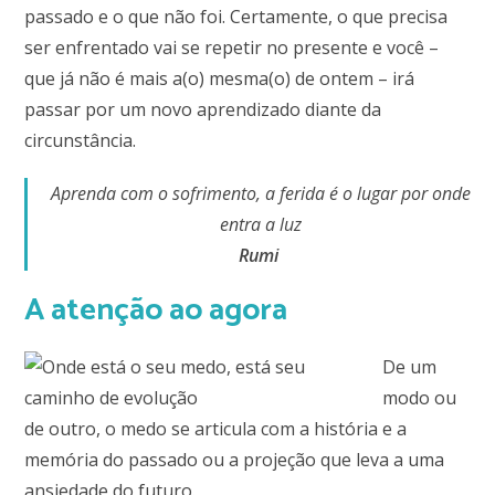
passado e o que não foi. Certamente, o que precisa
ser enfrentado vai se repetir no presente e você –
que já não é mais a(o) mesma(o) de ontem – irá
passar por um novo aprendizado diante da
circunstância.
Aprenda com o sofrimento, a ferida é o lugar por onde
entra a luz
Rumi
A atenção ao agora
De um
modo ou
de outro, o medo se articula com a história e a
memória do passado ou a projeção que leva a uma
ansiedade do futuro.