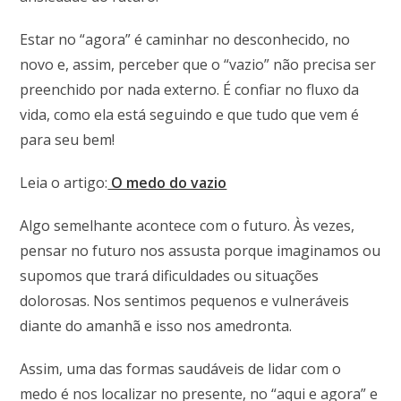
Estar no “agora” é caminhar no desconhecido, no
novo e, assim, perceber que o “vazio” não precisa ser
preenchido por nada externo. É confiar no fluxo da
vida, como ela está seguindo e que tudo que vem é
para seu bem!
Leia o artigo:
O medo do vazio
Algo semelhante acontece com o futuro. Às vezes,
pensar no futuro nos assusta porque imaginamos ou
supomos que trará dificuldades ou situações
dolorosas. Nos sentimos pequenos e vulneráveis
diante do amanhã e isso nos amedronta.
Assim, uma das formas saudáveis de lidar com o
medo é nos localizar no presente, no “aqui e agora” e