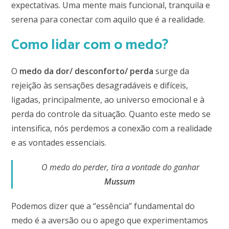
expectativas. Uma mente mais funcional, tranquila e
serena para conectar com aquilo que é a realidade.
Como lidar com o medo?
O
medo da dor/ desconforto/ perda
surge da
rejeição às sensações desagradáveis e difíceis,
ligadas, principalmente, ao universo emocional e à
perda do controle da situação. Quanto este medo se
intensifica, nós perdemos a conexão com a realidade
e as vontades essenciais.
O medo do perder, tira a vontade do ganhar
Mussum
Podemos dizer que a “essência” fundamental do
medo é a aversão ou o apego que experimentamos