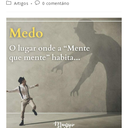
Artigos
0 comentário