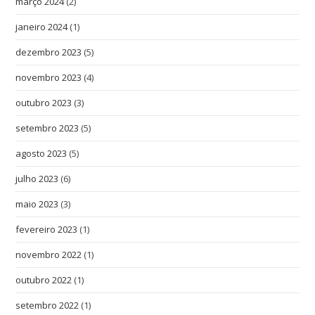
março 2024
(2)
janeiro 2024
(1)
dezembro 2023
(5)
novembro 2023
(4)
outubro 2023
(3)
setembro 2023
(5)
agosto 2023
(5)
julho 2023
(6)
maio 2023
(3)
fevereiro 2023
(1)
novembro 2022
(1)
outubro 2022
(1)
setembro 2022
(1)