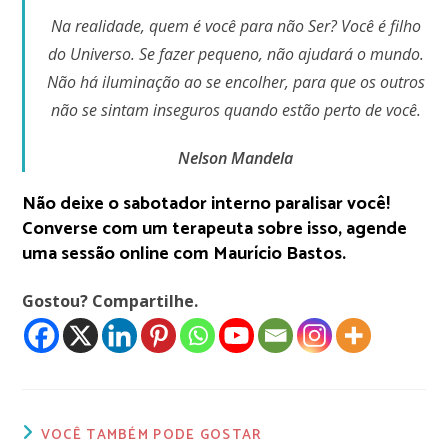
Na realidade, quem é você para não Ser? Você é filho
do Universo. Se fazer pequeno, não ajudará o mundo.
Não há iluminação ao se encolher, para que os outros
não se sintam inseguros quando estão perto de você.
Nelson Mandela
Não deixe o sabotador interno paralisar você!
Converse com um terapeuta sobre isso, agende
uma sessão online com Maurício Bastos.
Gostou? Compartilhe.
VOCÊ TAMBÉM PODE GOSTAR