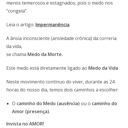
menos temerosos e estagnados, pois o medo nos
“congela”.
Leia o artigo:
Impermanência
A ânsia inconsciente (ansiedade crônica) da correria
da vida,
se chama
Medo da Morte.
Este medo está diretamente ligado ao
Medo da Vida
Neste movimento contínuo do viver, durante as 24
horas do nosso dia, temos dois caminhos a escolher:
O
caminho do Medo (ausência)
ou o
caminho do
Amor (presença)
.
Invista no AMOR!