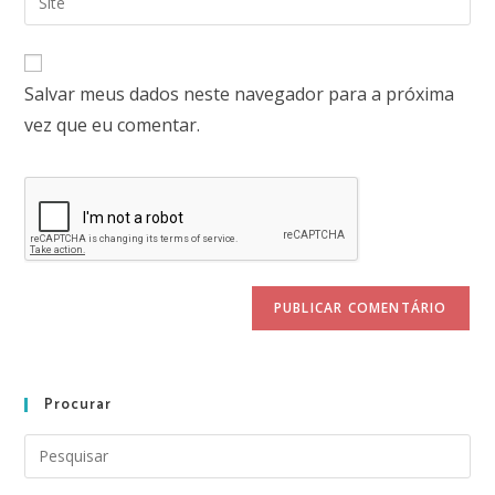
Salvar meus dados neste navegador para a próxima
vez que eu comentar.
Procurar