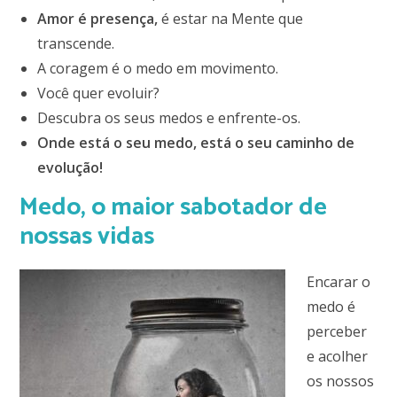
Amor é presença,
é estar na Mente que
transcende.
A coragem é o medo em movimento.
Você quer evoluir?
Descubra os seus medos e enfrente-os.
Onde está o seu medo, está o seu caminho de
evolução!
Medo, o maior sabotador de
nossas vidas
Encarar o
medo é
perceber
e acolher
os nossos