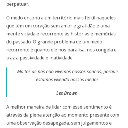
perpetuar.
O medo encontra um território mais fértil naqueles
que têm um coração sem amor e gratidão e uma
mente viciada e recorrente às histórias e memórias
do passado. O grande problema de um medo
recorrente é quanto ele nos paralisa, nos congela e
traz a passividade e inatividade.
Muitos de nós não vivemos nossos sonhos, porque
estamos vivendo nossos medos
Les
Brown
A melhor maneira de lidar com esse sentimento é
através da plena atenção ao momento presente com
uma observação desapegada, sem julgamentos e