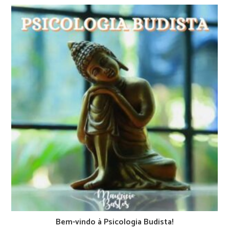
Bem-vindo à Psicologia Budista!