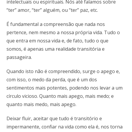
intelectuais ou espirituais. Nós até falamos sobre
“ter” amor, “ter” alguém, ou “ter” paz, etc.
É fundamental a compreensão que nada nos
pertence, nem mesmo a nossa própria vida. Tudo o
que entra em nossa vida e, de fato, tudo o que
somos, é apenas uma realidade transitória e
passageira.
Quando isto não é compreendido, surge o apego e,
com isso, o medo da perda, que é um dos
sentimentos mais potentes, podendo nos levar a um
círculo vicioso. Quanto mais apego, mais medo; e
quanto mais medo, mais apego.
Deixar fluir, aceitar que tudo é transitório e
impermanente, confiar na vida como ela é, nos torna