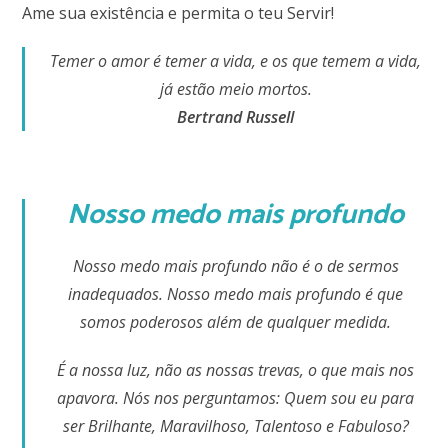
Ame sua existência e permita o teu Servir!
Temer o amor é temer a vida, e os que temem a vida,
já estão meio mortos.
Bertrand Russell
Nosso medo mais profundo
Nosso
medo mais profundo não é o de sermos
inadequados. Nosso medo mais profundo é que
somos poderosos além de qualquer medida.
É a nossa luz, não as nossas trevas, o que mais nos
apavora. Nós nos perguntamos: Quem sou eu para
ser Brilhante, Maravilhoso, Talentoso e Fabuloso?