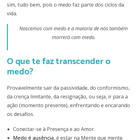
sim, tudo bem, pois o medo faz parte dos ciclos da
vida.
Nascemos com medo e a maioria de nós também
morrerá com medo.
O que te faz transcender o
medo?
Provavelmente sair da passividade, do conformismo,
da crença limitante, da resignação, ou seja, ir para a
ação (momento presente), enfrentando e encarando
os desafios.
Conectar-se à Presença e ao Amor.
Medo é ausência
, é estar na Mente que mente.