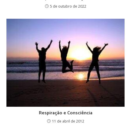
5 de outubro de 2022
Respiração e Consciência
11 de abril de 2012