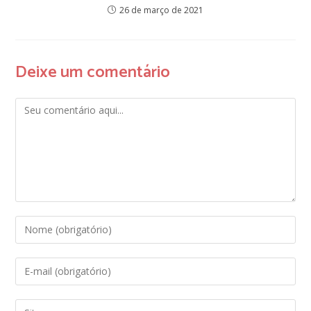
26 de março de 2021
Deixe um comentário