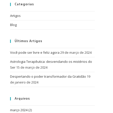
Categorias
Artigos
Blog
Últimos Artigos
Você pode ser livre e feliz agora
29 de março de 2024
Astrologia Terapêutica: desvendando os mistérios do
Ser
15 de março de 2024
Despertando o poder transformador da Gratidão
19
de janeiro de 2024
Arquivos
março 2024
(2)