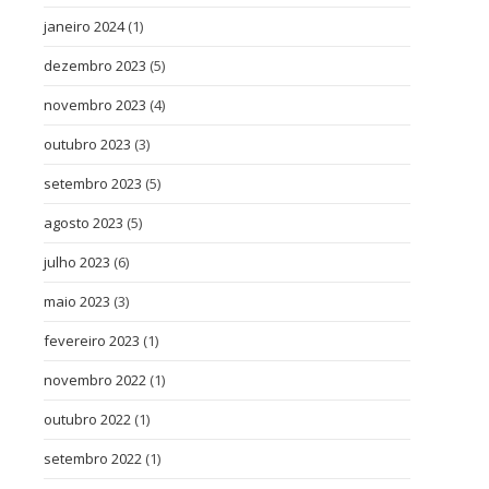
janeiro 2024
(1)
dezembro 2023
(5)
novembro 2023
(4)
outubro 2023
(3)
setembro 2023
(5)
agosto 2023
(5)
julho 2023
(6)
maio 2023
(3)
fevereiro 2023
(1)
novembro 2022
(1)
outubro 2022
(1)
setembro 2022
(1)