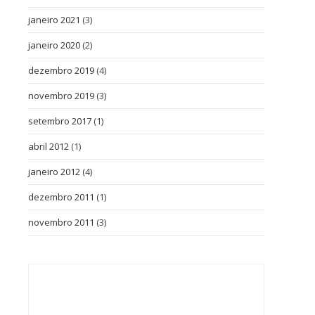
janeiro 2021
(3)
janeiro 2020
(2)
dezembro 2019
(4)
novembro 2019
(3)
setembro 2017
(1)
abril 2012
(1)
janeiro 2012
(4)
dezembro 2011
(1)
novembro 2011
(3)