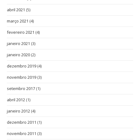
abril 2021
(5)
março 2021
(4)
fevereiro 2021
(4)
janeiro 2021
(3)
janeiro 2020
(2)
dezembro 2019
(4)
novembro 2019
(3)
setembro 2017
(1)
abril 2012
(1)
janeiro 2012
(4)
dezembro 2011
(1)
novembro 2011
(3)