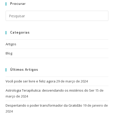
Procurar
Categorias
Artigos
Blog
Últimos Artigos
Você pode ser livre e feliz agora
29 de março de 2024
Astrologia Terapêutica: desvendando os mistérios do Ser
15 de
março de 2024
Despertando o poder transformador da Gratidão
19 de janeiro de
2024