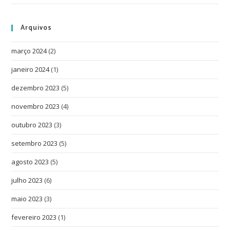
Arquivos
março 2024
(2)
janeiro 2024
(1)
dezembro 2023
(5)
novembro 2023
(4)
outubro 2023
(3)
setembro 2023
(5)
agosto 2023
(5)
julho 2023
(6)
maio 2023
(3)
fevereiro 2023
(1)