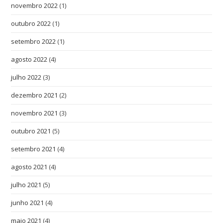
novembro 2022
(1)
outubro 2022
(1)
setembro 2022
(1)
agosto 2022
(4)
julho 2022
(3)
dezembro 2021
(2)
novembro 2021
(3)
outubro 2021
(5)
setembro 2021
(4)
agosto 2021
(4)
julho 2021
(5)
junho 2021
(4)
maio 2021
(4)