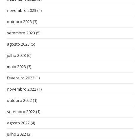
novembro 2023
(4)
outubro 2023
(3)
setembro 2023
(5)
agosto 2023
(5)
julho 2023
(6)
maio 2023
(3)
fevereiro 2023
(1)
novembro 2022
(1)
outubro 2022
(1)
setembro 2022
(1)
agosto 2022
(4)
julho 2022
(3)