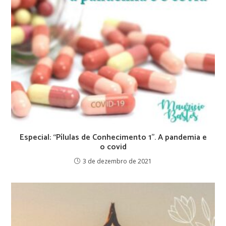
Especial: “Pílulas de Conhecimento 1’’. A pandemia e
o covid
3 de dezembro de 2021