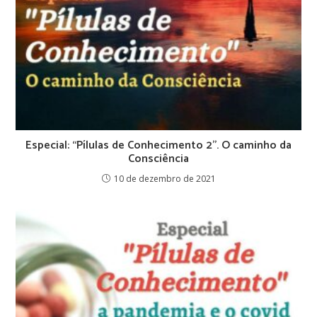
Especial: “Pílulas de Conhecimento 2’’. O caminho da
Consciência
10 de dezembro de 2021