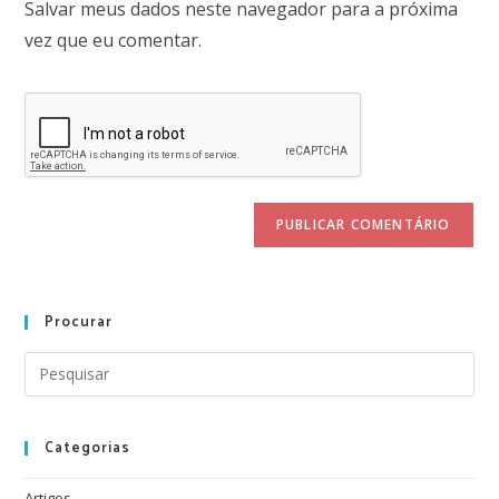
Salvar meus dados neste navegador para a próxima
vez que eu comentar.
Procurar
Categorias
Artigos