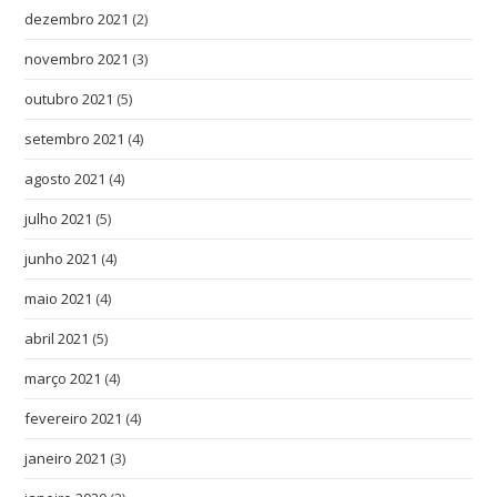
dezembro 2021
(2)
novembro 2021
(3)
outubro 2021
(5)
setembro 2021
(4)
agosto 2021
(4)
julho 2021
(5)
junho 2021
(4)
maio 2021
(4)
abril 2021
(5)
março 2021
(4)
fevereiro 2021
(4)
janeiro 2021
(3)