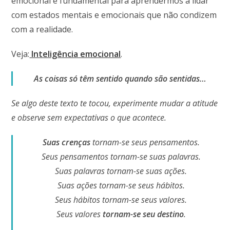
emocional é fundamental para aprendermos a lidar
com estados mentais e emocionais que não condizem
com a realidade.
Veja:
Inteligência emocional
.
As coisas só têm sentido quando são sentidas…
Se algo deste texto te tocou, experimente mudar a atitude
e observe sem expectativas o que acontece.
Suas crenças
tornam-se seus pensamentos.
Seus pensamentos tornam-se suas palavras.
Suas palavras tornam-se suas ações.
Suas ações tornam-se seus hábitos.
Seus hábitos tornam-se seus valores.
Seus valores
tornam-se seu destino
.