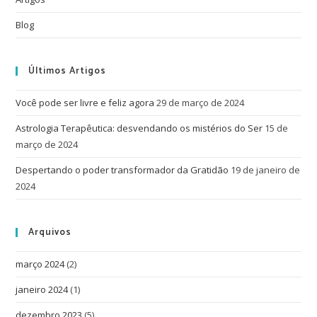
Blog
Últimos Artigos
Você pode ser livre e feliz agora
29 de março de 2024
Astrologia Terapêutica: desvendando os mistérios do Ser
15 de
março de 2024
Despertando o poder transformador da Gratidão
19 de janeiro de
2024
Arquivos
março 2024
(2)
janeiro 2024
(1)
dezembro 2023
(5)