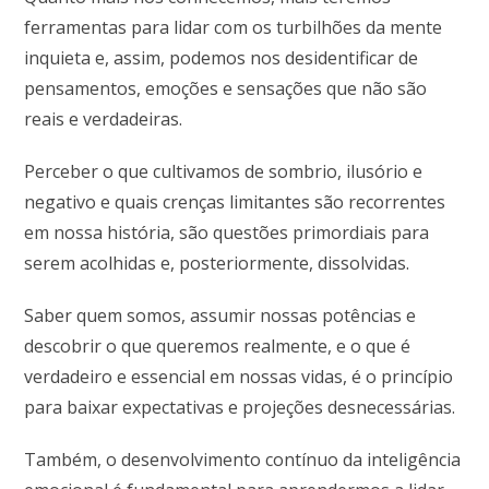
ferramentas para lidar com os turbilhões da mente
inquieta e, assim, podemos nos desidentificar de
pensamentos, emoções e sensações que não são
reais e verdadeiras.
Perceber o que cultivamos de sombrio, ilusório e
negativo e quais crenças limitantes são recorrentes
em nossa história, são questões primordiais para
serem acolhidas e, posteriormente, dissolvidas.
Saber quem somos, assumir nossas potências e
descobrir o que queremos realmente, e o que é
verdadeiro e essencial em nossas vidas, é o princípio
para baixar expectativas e projeções desnecessárias.
Também, o desenvolvimento contínuo da inteligência