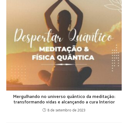
Mergulhando no universo quântico da meditação:
transformando vidas e alcançando a cura Interior
8 de setembro de 2023