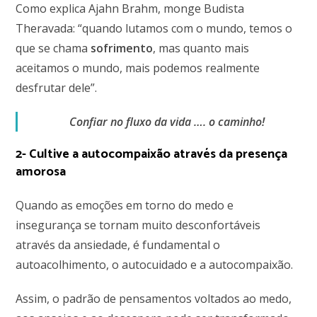
Como explica Ajahn Brahm, monge Budista
Theravada: “quando lutamos com o mundo, temos o
que se chama
sofrimento
, mas quanto mais
aceitamos o mundo, mais podemos realmente
desfrutar dele”.
Confiar no fluxo da vida …. o caminho!
2- Cultive a autocompaixão através da presença
amorosa
Quando as emoções em torno do medo e
insegurança se tornam muito desconfortáveis
através da ansiedade, é fundamental o
autoacolhimento, o autocuidado e a autocompaixão.
Assim, o padrão de pensamentos voltados ao medo,