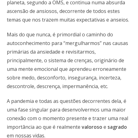
planeta, segundo a OMS, e continua numa absurda
ascensão de ansiosos, decorrente de todos estes
temas que nos trazem muitas expectativas e anseios.
Mais do que nunca, é primordial o caminho do
autoconhecimento para “mergulharmos” nas causas
primárias da ansiedade e revisitarmos,
principalmente, o sistema de crenças, originário de
uma mente emocional que aprendeu erroneamente
sobre medo, desconforto, insegurança, incerteza,
descontrole, descrença, impermanência, etc.
A pandemia e todas as questões decorrentes dela, é
uma fase singular para desenvolvermos uma maior
conexão com o momento presente e trazer uma real
importância ao que é realmente
valoroso
e
sagrado
em nossas vidas.