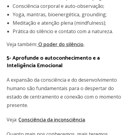
Consciência corporal e auto-observação;
Yoga, mantras, bioenergética, grounding;
Meditação e atenção plena (mindfulness);
Prática do silêncio e contato com a natureza.
Veja também:
O poder do silêncio
.
5- Aprofunde o autoconhecimento e a
Inteligência Emocional
A expansão da consciência e do desenvolvimento
humano são fundamentais para o despertar do
estado de centramento e conexão com o momento
presente.
Veja:
Consciência da inconsciência
.
Quanto mais nos conhecemos, mais teremos