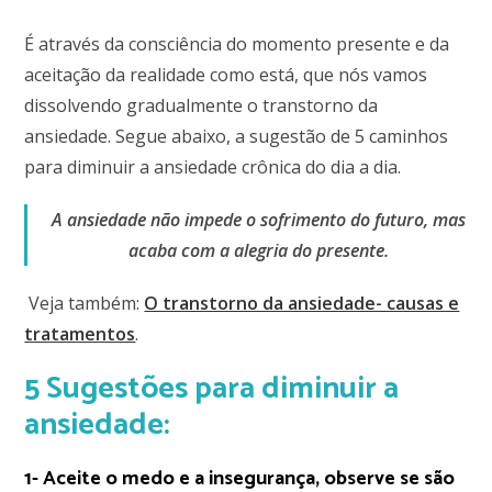
É através da consciência do momento presente e da
aceitação da realidade como está, que nós vamos
dissolvendo gradualmente o transtorno da
ansiedade. Segue abaixo, a sugestão de 5 caminhos
para diminuir a ansiedade crônica do dia a dia.
A ansiedade não impede o sofrimento do futuro, mas
acaba com a alegria do presente.
Veja também:
O transtorno da ansiedade- causas e
tratamentos
.
5 Sugestões para diminuir a
ansiedade:
1- Aceite o medo e a insegurança, observe se são