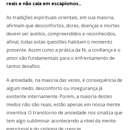
reais e não caia em escapismos…
As tradições espirituais orientais, em sua maioria,
afirmam que desconfortos, dores, doenças e mortes
devem ser aceitos, compreendidos e reconhecidos,
afinal, todas estas questões habitam o momento
presente. Assim como a prática da fé, a confiança e o
amor são fundamentais para o enfrentamento de
tantos desafios.
A ansiedade, na maioria das vezes, é consequência de
algum medo, desconforto ou insegurança já
existente internamente. Porém, a maioria destes
medos não são reais, estão apenas em nossa mente
inventiva. O transtorno de ansiedade nos sinaliza que
tem algo subliminar acontecendo a nível da mente-
emocional e do sistema de crenças.