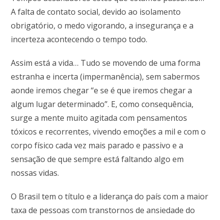
A falta de contato social, devido ao isolamento
obrigatório, o medo vigorando, a insegurança e a
incerteza acontecendo o tempo todo.
Assim está a vida… Tudo se movendo de uma forma
estranha e incerta (impermanência), sem sabermos
aonde iremos chegar “e se é que iremos chegar a
algum lugar determinado”. E, como consequência,
surge a mente muito agitada com pensamentos
tóxicos e recorrentes, vivendo emoções a mil e com o
corpo físico cada vez mais parado e passivo e a
sensação de que sempre está faltando algo em
nossas vidas.
O Brasil tem o título e a liderança do país com a maior
taxa de pessoas com transtornos de ansiedade do