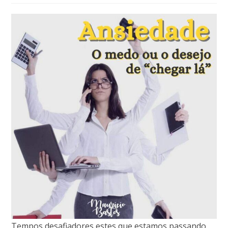
Tempos desafiadores estes que estamos passando…