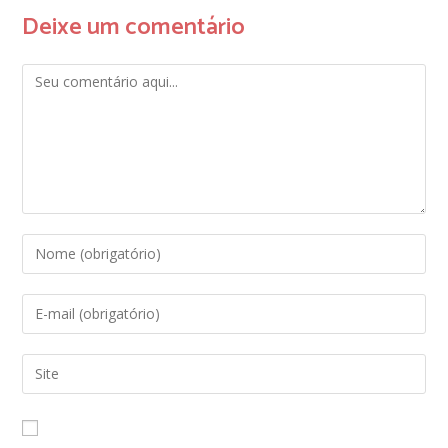
Deixe um comentário