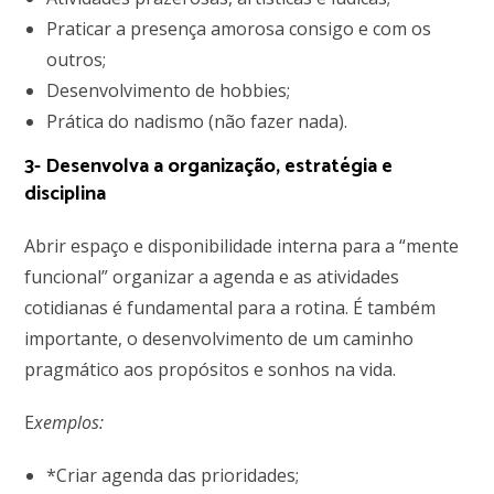
Praticar a presença amorosa consigo e com os
outros;
Desenvolvimento de hobbies;
Prática do nadismo (não fazer nada).
3- Desenvolva a organização, estratégia e
disciplina
Abrir espaço e disponibilidade interna para a “mente
funcional” organizar a agenda e as atividades
cotidianas é fundamental para a rotina. É também
importante, o desenvolvimento de um caminho
pragmático aos propósitos e sonhos na vida.
E
xemplos:
*Criar agenda das prioridades;