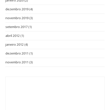
janeiro 2020
(2)
dezembro 2019
(4)
novembro 2019
(3)
setembro 2017
(1)
abril 2012
(1)
janeiro 2012
(4)
dezembro 2011
(1)
novembro 2011
(3)