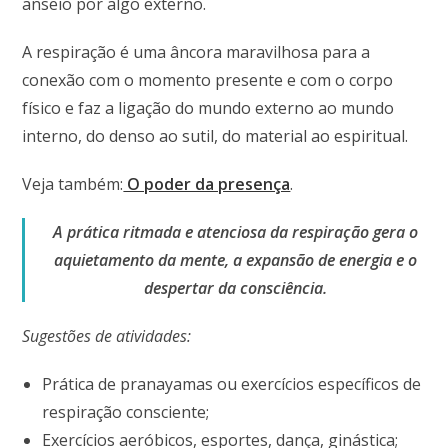
anseio por algo externo.
A respiração é uma âncora maravilhosa para a
conexão com o momento presente e com o corpo
físico e faz a ligação do mundo externo ao mundo
interno, do denso ao sutil, do material ao espiritual.
Veja também:
O poder da presença
.
A prática ritmada e atenciosa da respiração gera o
aquietamento da mente, a expansão de energia e o
despertar da consciência.
Sugestões de atividades:
Prática de pranayamas ou exercícios específicos de
respiração consciente;
Exercícios aeróbicos, esportes, dança, ginástica;