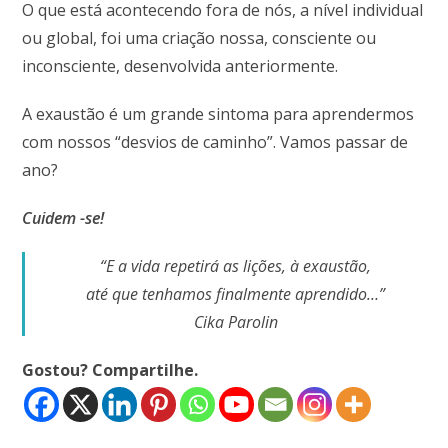
O que está acontecendo fora de nós, a nível individual
ou global, foi uma criação nossa, consciente ou
inconsciente, desenvolvida anteriormente.
A exaustão é um grande sintoma para aprendermos
com nossos “desvios de caminho”. Vamos passar de
ano?
Cuidem -se!
“E a vida repetirá as lições, à exaustão,
até que tenhamos finalmente aprendido…”
Cika
Parolin
Gostou? Compartilhe.