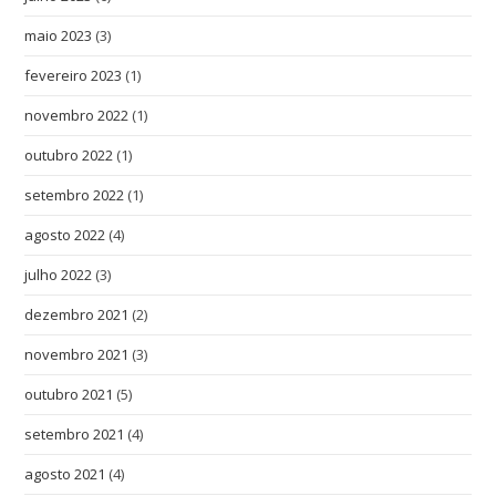
maio 2023
(3)
fevereiro 2023
(1)
novembro 2022
(1)
outubro 2022
(1)
setembro 2022
(1)
agosto 2022
(4)
julho 2022
(3)
dezembro 2021
(2)
novembro 2021
(3)
outubro 2021
(5)
setembro 2021
(4)
agosto 2021
(4)