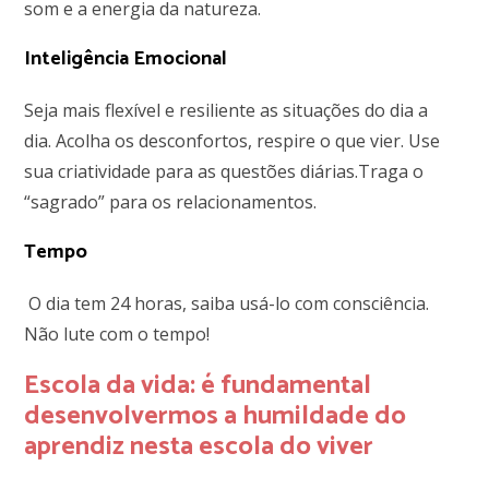
som e a energia da natureza.
Inteligência Emocional
Seja mais flexível e resiliente as situações do dia a
dia.
Acolha os desconfortos, respire o que vier. Use
sua criatividade para as questões diárias.Traga o
“sagrado” para os relacionamentos.
Tempo
O dia tem 24 horas, saiba usá-lo com consciência.
Não lute com o tempo!
Escola da vida: é fundamental
desenvolvermos a humildade do
aprendiz nesta escola do viver