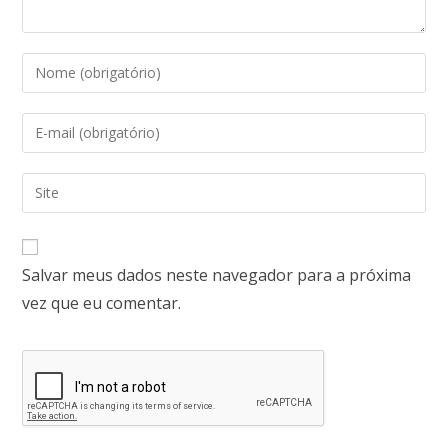
Salvar meus dados neste navegador para a próxima
vez que eu comentar.