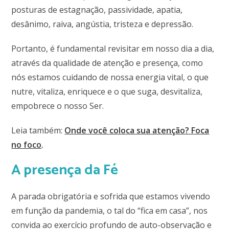
posturas de estagnação, passividade, apatia,
desânimo, raiva, angústia, tristeza e depressão.
Portanto, é fundamental revisitar em nosso dia a dia,
através da qualidade de atenção e presença, como
nós estamos cuidando de nossa energia vital, o que
nutre, vitaliza, enriquece e o que suga, desvitaliza,
empobrece o nosso Ser.
Leia também:
Onde você coloca sua atenção? Foca
no foco
.
A presença da Fé
A parada obrigatória e sofrida que estamos vivendo
em função da pandemia, o tal do “fica em casa”, nos
convida ao exercício profundo de auto-observação e