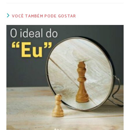
VOCÊ TAMBÉM PODE GOSTAR