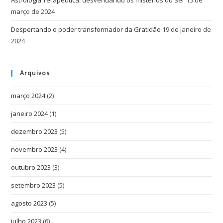
março de 2024
Despertando o poder transformador da Gratidão
19 de janeiro de
2024
Arquivos
março 2024
(2)
janeiro 2024
(1)
dezembro 2023
(5)
novembro 2023
(4)
outubro 2023
(3)
setembro 2023
(5)
agosto 2023
(5)
julho 2023
(6)