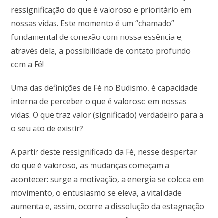
ressignificação do que é valoroso e prioritário em
nossas vidas. Este momento é um “chamado”
fundamental de conexão com nossa essência e,
através dela, a possibilidade de contato profundo
com a Fé!
Uma das definições de Fé no Budismo, é capacidade
interna de perceber o que é valoroso em nossas
vidas. O que traz valor (significado) verdadeiro para a
o seu ato de existir?
A partir deste ressignificado da Fé, nesse despertar
do que é valoroso, as mudanças começam a
acontecer: surge a motivação, a energia se coloca em
movimento, o entusiasmo se eleva, a vitalidade
aumenta e, assim, ocorre a dissolução da estagnação