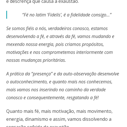
e descrença que causa a exaustão.
“Fé no latim ‘Fidelis’, é a fidelidade consigo…”
Se somos fiéis a nós, verdadeiros conosco, estamos
desenvolvendo a fé, e através da fé, vamos mudando e
mexendo nossa energia, pois criamos propósitos,
motivações e nos comprometemos interiormente com
nossas mudanças prioritárias.
A prática da “presença” e da auto-observação desenvolve
o autoconhecimento, e quanto mais nos conhecemos,
mais vamos nos inserindo no caminho da verdade
conosco e consequentemente, resgatando a fé!
Quanto mais fé, mais motivação, mais movimento,
energia, dinamismo e assim, vamos dissolvendo a