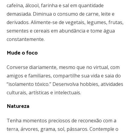
cafeína, álcool, farinha e sal em quantidade
demasiada. Diminua o consumo de carne, leite e
derivados. Alimente-se de vegetais, legumes, frutas,
sementes e cereais em abundância e tome água
constantemente.
Mude o foco
Converse diariamente, mesmo que no virtual, com
amigos e familiares, compartilhe sua vida e saia do
“isolamento tóxico.” Desenvolva hobbies, atividades
culturais, artísticas e intelectuais.
Natureza
Tenha momentos preciosos de reconexão com a
terra, árvores, grama, sol, pássaros. Contemple o