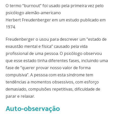
O
termo “
burnout
” foi usado pela primeira vez pelo
psicólogo alemão-americano
Herbert
Freudenberger
em um estudo publicado em
1974.
Freudenberger
o usou para descrever um “estado de
exaustão mental e física” causado pela vida
profissional de uma pessoa. O psicólogo observou
que esse estado tinha diferentes fases, incluindo uma
fase de “querer provar nosso valor de forma
compulsiva”. A pessoa com esta
síndrome
tem
tendências a momentos obsessivos, com esforço
demasiado, compulsões repetitivas, dificuldade de
parar e relaxar.
Auto-observação