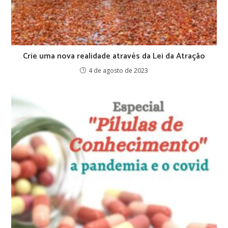
Crie uma nova realidade através da Lei da Atração
4 de agosto de 2023