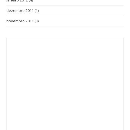
dezembro 2011
(1)
novembro 2011
(3)