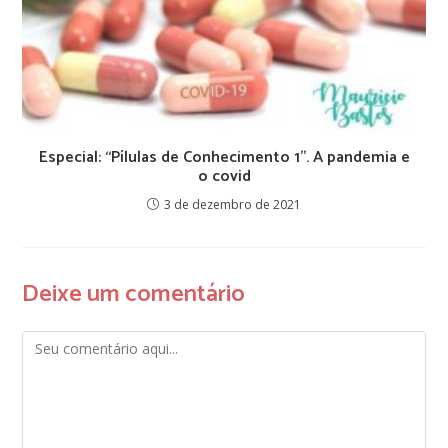
Especial: “Pílulas de Conhecimento 1’’. A pandemia e
o covid
3 de dezembro de 2021
Deixe um comentário