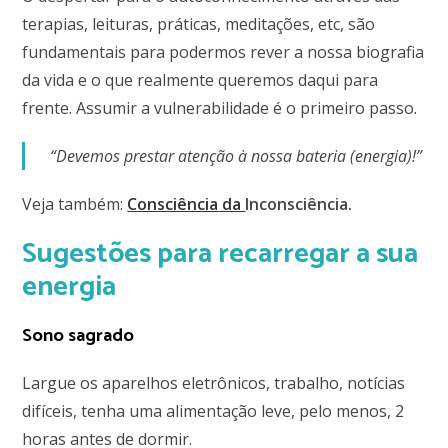
terapias, leituras, práticas, meditações, etc, são
fundamentais para podermos rever a nossa biografia
da vida e o que realmente queremos daqui para
frente. Assumir a vulnerabilidade é o primeiro passo.
“Devemos prestar atenção à nossa bateria (energia)!”
Veja também:
Consciência
da
Inconsciência.
Sugestões para recarregar a sua
energia
Sono sagrado
Largue os aparelhos eletrônicos, trabalho, notícias
difíceis, tenha uma alimentação leve, pelo menos, 2
horas antes de dormir.