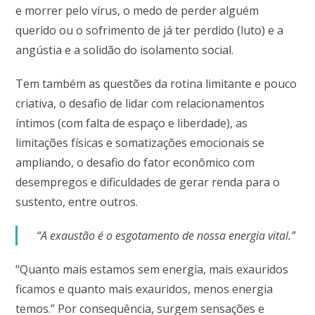
e morrer pelo vírus, o medo de perder alguém
querido ou o sofrimento de já ter perdido (luto) e a
angústia e a solidão do isolamento social.
Tem também as questões da rotina limitante e pouco
criativa, o desafio de lidar com relacionamentos
íntimos (com falta de espaço e liberdade), as
limitações físicas e somatizações emocionais se
ampliando, o desafio do fator econômico com
desempregos e dificuldades de gerar renda para o
sustento, entre outros.
“A exaustão é o esgotamento de nossa energia vital.”
“Quanto mais estamos sem energia, mais exauridos
ficamos e quanto mais exauridos, menos energia
temos.” Por consequência, surgem sensações e