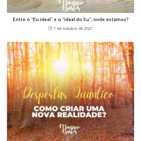
Entre o “Eu ideal” e o “ideal do Eu”, onde estamos?
1 de outubro de 2021