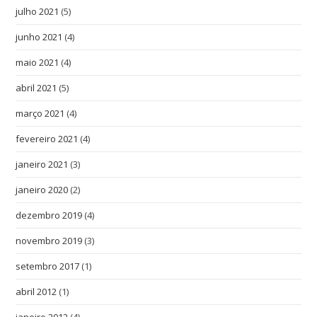
julho 2021
(5)
junho 2021
(4)
maio 2021
(4)
abril 2021
(5)
março 2021
(4)
fevereiro 2021
(4)
janeiro 2021
(3)
janeiro 2020
(2)
dezembro 2019
(4)
novembro 2019
(3)
setembro 2017
(1)
abril 2012
(1)
janeiro 2012
(4)