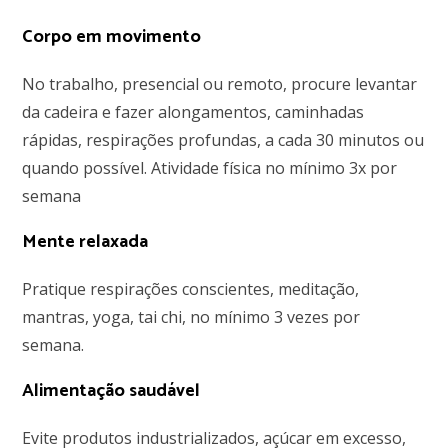
Corpo em movimento
No trabalho, presencial ou remoto, procure levantar
da cadeira e fazer alongamentos, caminhadas
rápidas, respirações profundas, a cada 30 minutos ou
quando possível. Atividade física no mínimo 3x por
semana
Mente relaxada
Pratique respirações conscientes, meditação,
mantras, yoga, tai chi, no mínimo 3
vezes
por
semana.
Alimentação saudável
Evite produtos industrializados, açúcar em excesso,