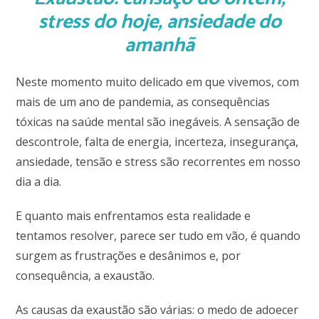
stress do hoje, ansiedade do
amanhã
Neste momento muito delicado em que vivemos, com
mais de um ano de pandemia, as consequências
tóxicas na saúde mental são inegáveis. A sensação de
descontrole, falta de energia, incerteza, insegurança,
ansiedade, tensão e stress são recorrentes em nosso
dia a dia.
E quanto mais enfrentamos esta realidade e
tentamos resolver, parece ser tudo em vão, é quando
surgem as frustrações e desânimos e, por
consequência, a exaustão.
As causas da exaustão são várias: o medo de adoecer