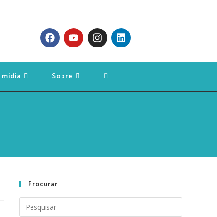
 mídia
Sobre
Procurar