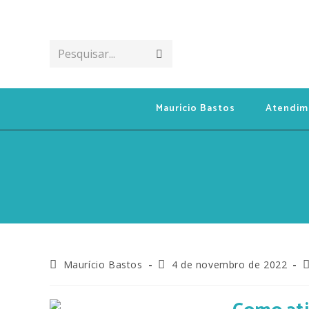
Pesquisar...
Maurício Bastos
Atendim
Maurício Bastos
4 de novembro de 2022