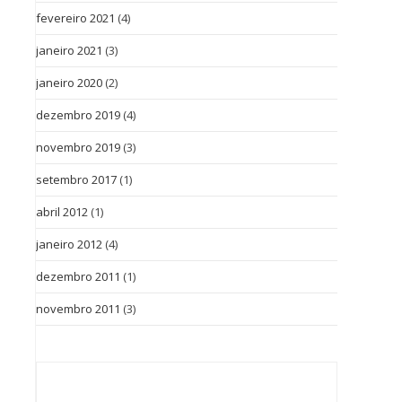
fevereiro 2021
(4)
janeiro 2021
(3)
janeiro 2020
(2)
dezembro 2019
(4)
novembro 2019
(3)
setembro 2017
(1)
abril 2012
(1)
janeiro 2012
(4)
dezembro 2011
(1)
novembro 2011
(3)