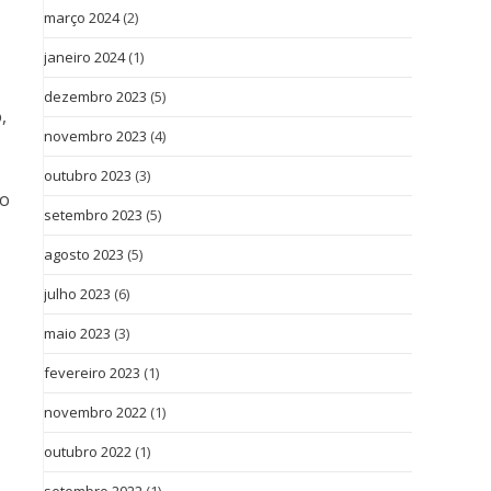
março 2024
(2)
janeiro 2024
(1)
dezembro 2023
(5)
,
novembro 2023
(4)
outubro 2023
(3)
 o
setembro 2023
(5)
agosto 2023
(5)
julho 2023
(6)
maio 2023
(3)
fevereiro 2023
(1)
novembro 2022
(1)
outubro 2022
(1)