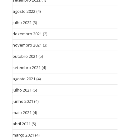
setembro 2022
(1)
agosto 2022
(4)
julho 2022
(3)
dezembro 2021
(2)
e
novembro 2021
(3)
outubro 2021
(5)
setembro 2021
(4)
agosto 2021
(4)
julho 2021
(5)
junho 2021
(4)
maio 2021
(4)
abril 2021
(5)
março 2021
(4)