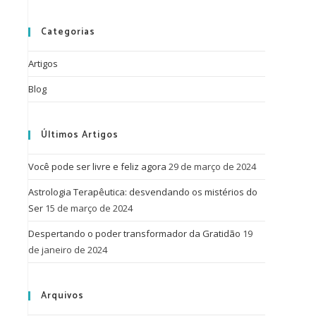
Categorias
Artigos
Blog
Últimos Artigos
Você pode ser livre e feliz agora
29 de março de 2024
Astrologia Terapêutica: desvendando os mistérios do
Ser
15 de março de 2024
Despertando o poder transformador da Gratidão
19
de janeiro de 2024
Arquivos