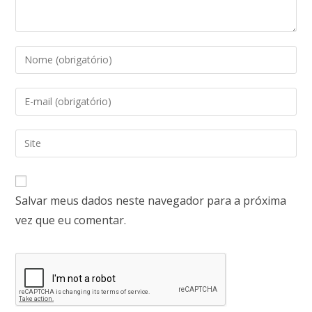
Salvar meus dados neste navegador para a próxima
vez que eu comentar.