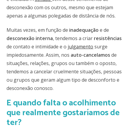
desconexão com os outros, mesmo que estejam
apenas a algumas polegadas de distância de nós.
Muitas vezes, em função de
inadequação
e de
desconexão interna
, tendemos a criar
resistências
de contato e intimidade e o
julgamento
surge
impiedosamente. Assim, nos
auto-cancelamos
de
situações, relações, grupos ou também o oposto,
tendemos a cancelar cruelmente situações, pessoas
ou grupos que geram algum tipo de desconforto e
desconexão conosco.
E quando falta o acolhimento
que realmente gostaríamos de
ter?