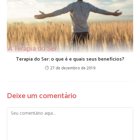
Terapia do Ser: o que é e quais seus benefícios?
27 de dezembro de 2019
Deixe um comentário