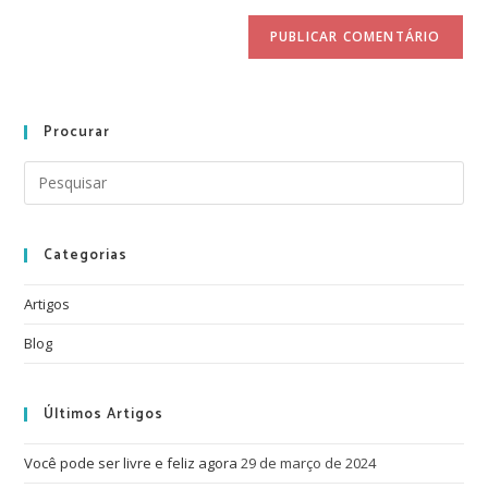
Procurar
Categorias
Artigos
Blog
Últimos Artigos
Você pode ser livre e feliz agora
29 de março de 2024