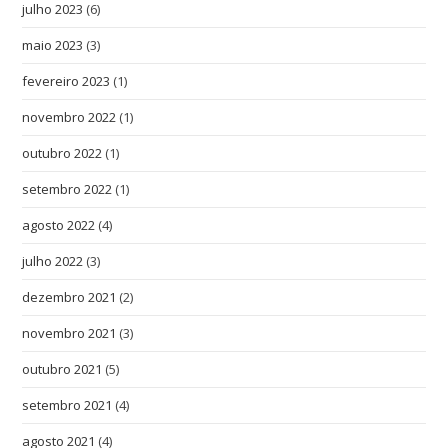
julho 2023
(6)
maio 2023
(3)
fevereiro 2023
(1)
novembro 2022
(1)
outubro 2022
(1)
setembro 2022
(1)
agosto 2022
(4)
julho 2022
(3)
dezembro 2021
(2)
novembro 2021
(3)
outubro 2021
(5)
setembro 2021
(4)
agosto 2021
(4)