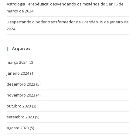
Astrologia Terapêutica: desvendando os mistérios do Ser
15 de
março de 2024
Despertando o poder transformador da Gratidão
19 de janeiro de
2024
Arquivos
março 2024
(2)
janeiro 2024
(1)
dezembro 2023
(5)
novembro 2023
(4)
outubro 2023
(3)
setembro 2023
(5)
agosto 2023
(5)