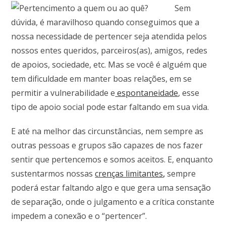
Sem
dúvida, é maravilhoso quando conseguimos que a
nossa necessidade de pertencer seja atendida pelos
nossos entes queridos, parceiros(as), amigos, redes
de apoios, sociedade, etc. Mas se você é alguém que
tem dificuldade em manter boas relações, em se
permitir a vulnerabilidade e
espontaneidade
,
esse
tipo de apoio social pode estar faltando em sua vida.
E até na melhor das circunstâncias, nem sempre as
outras pessoas e grupos são capazes de nos fazer
sentir que pertencemos e somos aceitos. E, enquanto
sustentarmos nossas
crenças limitantes
,
sempre
poderá estar faltando algo e que gera uma sensação
de separação, onde o julgamento e a crítica constante
impedem a conexão e o “pertencer”.