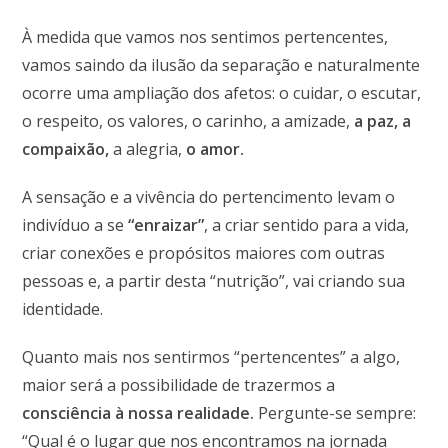
À medida que vamos nos sentimos pertencentes,
vamos saindo da ilusão da separação e naturalmente
ocorre uma ampliação dos afetos:
o cuidar, o escutar,
o respeito, os valores, o carinho, a amizade,
a paz, a
compaixão
,
a alegria,
o
amor.
A sensação e a vivência do pertencimento levam o
indivíduo a se
“enraizar”
, a
criar sentido para a vida,
criar conexões e propósitos maiores com outras
pessoas e, a partir desta “nutrição”, vai criando sua
identidade.
Quanto mais nos sentirmos “pertencentes” a algo,
maior será a possibilidade de trazermos a
consciência à nossa realidade.
Pergunte-se sempre:
“Qual é o lugar que nos encontramos na jornada