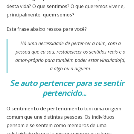
desta vida? O que sentimos? O que queremos viver e,
principalmente,
quem somos?
Esta frase abaixo ressoa para você?
Há uma necessidade de pertencer a mim, com a
pessoa que eu sou, restabelecer os sentidos reais e o
amor-próprio para também poder estar vinculado(a)
a algo ou a alguém.
Se auto pertencer para se sentir
pertencido…
O
sentimento de pertencimento
tem uma origem
comum que une distintas pessoas. Os indivíduos
pensam e se sentem como membros de uma
coletividade do qual a mesma expresse: valores,