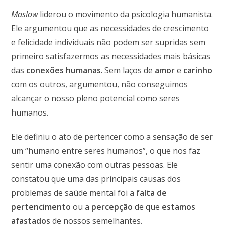
Maslow
liderou o movimento da psicologia humanista.
Ele argumentou que as necessidades de crescimento
e felicidade individuais não podem ser supridas sem
primeiro satisfazermos as necessidades mais básicas
das
conexões humanas
.
Sem laços de
amor
e
carinho
com os outros, argumentou, não conseguimos
alcançar o nosso pleno potencial como seres
humanos.
Ele definiu o ato de pertencer como a sensação de ser
um “humano entre seres humanos”, o que nos faz
sentir uma conexão com outras pessoas. Ele
constatou que uma das principais causas dos
problemas de
saúde mental foi a
falta de
pertencimento
ou a
percepção
de que
estamos
afastados
de nossos semelhantes.