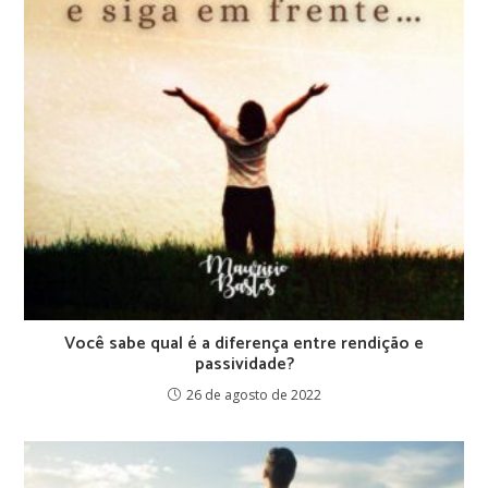
Você sabe qual é a diferença entre rendição e
passividade?
26 de agosto de 2022