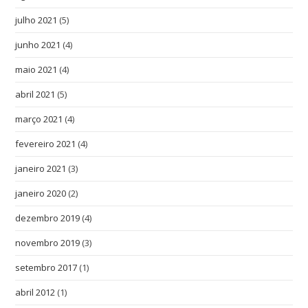
julho 2021
(5)
junho 2021
(4)
maio 2021
(4)
abril 2021
(5)
março 2021
(4)
fevereiro 2021
(4)
janeiro 2021
(3)
janeiro 2020
(2)
dezembro 2019
(4)
novembro 2019
(3)
setembro 2017
(1)
abril 2012
(1)