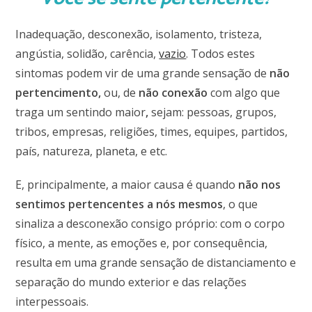
Inadequação, desconexão, isolamento, tristeza,
angústia, solidão, carência,
vazio
.
Todos estes
sintomas podem vir de uma grande sensação de
não
pertencimento,
ou, de
não conexão
com algo que
traga um sentindo maior
,
sejam: pessoas, grupos,
tribos, empresas, religiões, times, equipes, partidos,
país, natureza, planeta, e etc.
E, principalmente, a maior causa é quando
não nos
sentimos pertencentes a nós mesmos
, o que
sinaliza a
desconexão consigo próprio: com o corpo
físico, a mente, as emoções e, por consequência,
resulta em uma grande sensação de distanciamento e
separação do mundo exterior e das relações
interpessoais.