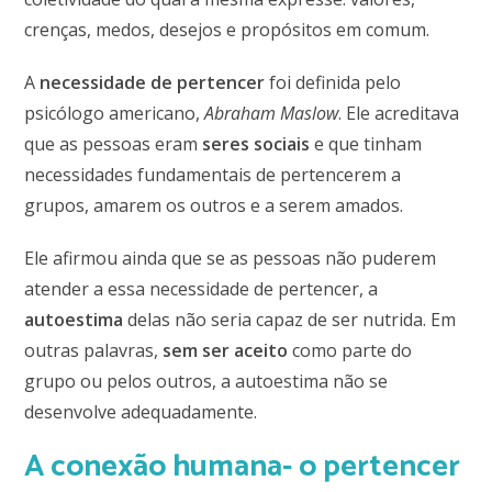
crenças, medos, desejos e propósitos em comum.
A
necessidade de pertencer
foi definida pelo
psicólogo americano,
Abraham Maslow
. Ele acreditava
que as pessoas eram
seres sociais
e que tinham
necessidades fundamentais de pertencerem a
grupos, amarem os outros e a serem amados.
Ele afirmou ainda que se as pessoas não puderem
atender a essa necessidade de pertencer, a
autoestima
delas não seria capaz de ser nutrida. Em
outras palavras,
sem ser aceito
como parte do
grupo ou pelos outros, a autoestima não se
desenvolve adequadamente.
A conexão humana- o pertencer