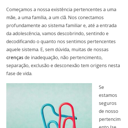
Começamos a nossa existência pertencentes a uma
mãe, a uma família, a um clã. Nos conectamos
profundamente ao sistema familiar e, até a entrada
da adolescência, vamos descobrindo, sentindo e
decodificando o quanto nos sentimos pertencentes
aquele sistema.
E, sem dúvida, muitas de nossas
crenças
de inadequação, não pertencimento,
separação, exclusão e desconexão tem origens nesta
fase de vida.
Se
estamos
seguros
de nosso
pertencim
ento (se