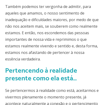
Também podemos ter vergonha de admitir, para
aqueles que amamos, o nosso sentimento de
inadequação
e dificuldades maiores, por medo de que
não nos aceitem mais, se souberem como realmente
estamos. E então, nos escondemos das pessoas
importantes de nossa vida e reprimimos o que
estamos realmente vivendo e sentido e, desta forma,
estamos nos afastando de pertencer à nossa
essência verdadeira.
Pertencendo à realidade
presente como ela está…
Se pertencermos à realidade como está, aceitarmos e
vivermos plenamente o momento presente, já
acontece naturalmente a conexão e o pertencimento