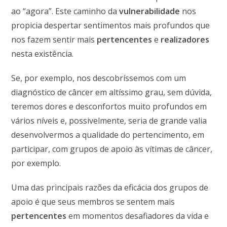
ao “agora”. Este caminho da
vulnerabilidade
nos
propicia despertar sentimentos mais profundos que
nos fazem sentir mais
pertencentes
e
realizadores
nesta existência.
Se, por exemplo, nos descobríssemos com um
diagnóstico de câncer em altíssimo grau, sem dúvida,
teremos dores e desconfortos muito profundos em
vários níveis e, possivelmente, seria de grande valia
desenvolvermos a qualidade do pertencimento, em
participar, com grupos de apoio às vítimas de câncer,
por exemplo.
Uma das principais razões da eficácia dos grupos de
apoio é que seus membros se sentem mais
pertencentes
em momentos desafiadores da vida e