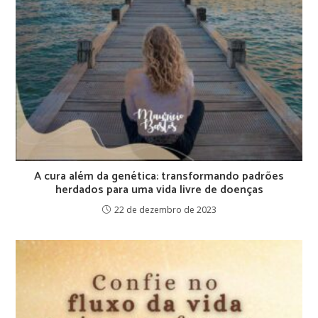
A cura além da genética: transformando padrões
herdados para uma vida livre de doenças
22 de dezembro de 2023