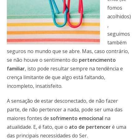
fomos
acolhidos)
,
seguimos
também
seguros no mundo que se abre. Mas, caso contrário,
se não houve o sentimento do
pertencimento
familiar
, isto pode resultar sempre na tendência e
crença limitante de que algo está faltando,
incompleto, insatisfeito.
A sensação de estar desconectado, de não fazer
parte, de não pertencer a nada, pode ser uma das
maiores fontes de
sofrimento emocional
na
atualidade. E, é fato, que o
ato de pertencer
é uma
das principais necessidades do Ser.