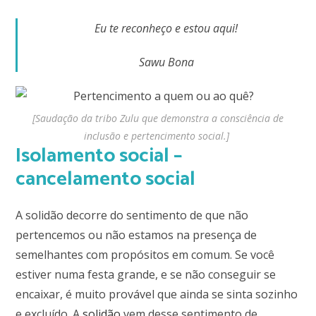
Eu te reconheço e estou aqui!
Sawu Bona
[Saudação da tribo Zulu que demonstra a consciência de
inclusão e pertencimento social.]
Isolamento social –
cancelamento social
A solidão decorre do sentimento de que não
pertencemos ou não estamos na presença de
semelhantes com propósitos em comum. Se você
estiver numa festa grande, e se não conseguir se
encaixar, é muito provável que ainda se sinta sozinho
e excluído. A
solidão
vem desse sentimento de