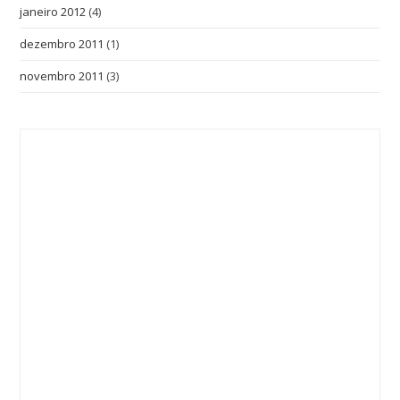
janeiro 2012
(4)
dezembro 2011
(1)
novembro 2011
(3)