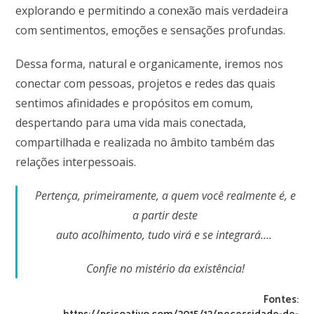
explorando e permitindo a conexão mais verdadeira
com sentimentos, emoções e sensações profundas.
Dessa forma, natural e organicamente, iremos nos
conectar com pessoas, projetos e redes das quais
sentimos afinidades e propósitos em comum,
despertando para uma vida mais conectada,
compartilhada e realizada no âmbito também das
relações interpessoais.
Pertença, primeiramente, a quem você realmente é, e
a partir deste
auto acolhimento, tudo virá e se integrará….
Confie no mistério da existência!
Fontes: