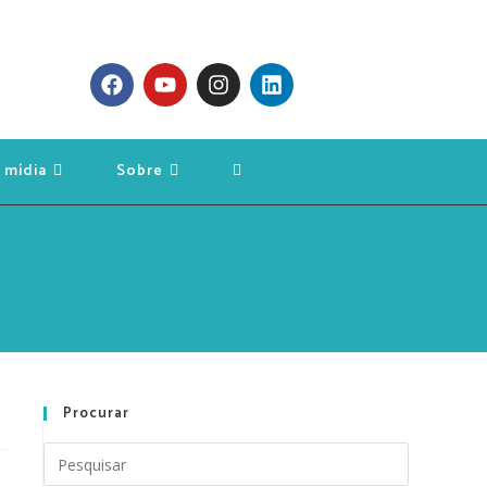
 mídia
Sobre
Procurar