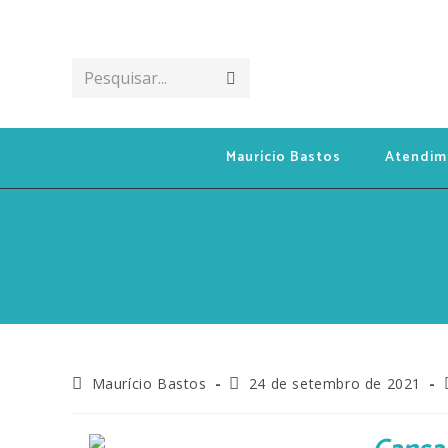
Pesquisar...
Maurício Bastos
Atendim
Maurício Bastos
24 de setembro de 2021