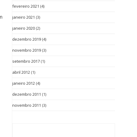
fevereiro 2021
(4)
ém
janeiro 2021
(3)
janeiro 2020
(2)
dezembro 2019
(4)
novembro 2019
(3)
setembro 2017
(1)
abril 2012
(1)
janeiro 2012
(4)
dezembro 2011
(1)
novembro 2011
(3)