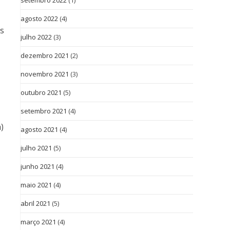
setembro 2022
(1)
agosto 2022
(4)
s
julho 2022
(3)
dezembro 2021
(2)
novembro 2021
(3)
outubro 2021
(5)
setembro 2021
(4)
)
agosto 2021
(4)
julho 2021
(5)
junho 2021
(4)
maio 2021
(4)
abril 2021
(5)
março 2021
(4)