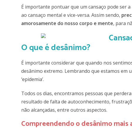
É importante pontuar que um cansaço pode ser a c
ao cansaço mental e vice-versa. Assim sendo,
prec
amorosamente do nosso corpo e mente
, para n
O que é desânimo?
É importante considerar que quando nos sentimos 
desânimo extremo. Lembrando que estamos em um
‘epidemia’.
Todos os dias, encontramos pessoas que perderam
resultado de falta de autoconhecimento, frustraç
não alcançadas, entre outros aspectos.
Compreendendo o desânimo mais 