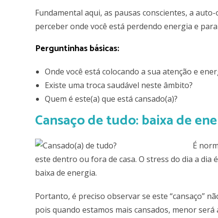
Fundamental aqui, as pausas conscientes, a auto
perceber onde você está perdendo energia e para 
Perguntinhas básicas:
Onde você está colocando a sua atenção e ener
Existe uma troca saudável neste âmbito?
Quem é este(a) que está cansado(a)?
Cansaço de tudo: baixa de ene
É norm
este dentro ou fora de casa. O stress do dia a dia 
baixa de energia.
Portanto, é preciso observar se este “cansaço” nã
pois quando estamos mais cansados, menor será a