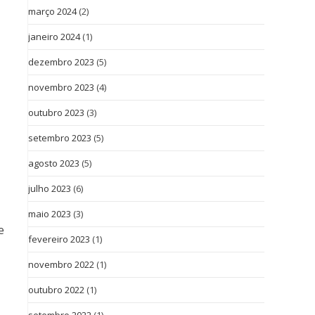
março 2024
(2)
janeiro 2024
(1)
dezembro 2023
(5)
novembro 2023
(4)
outubro 2023
(3)
setembro 2023
(5)
agosto 2023
(5)
julho 2023
(6)
maio 2023
(3)
e
fevereiro 2023
(1)
novembro 2022
(1)
outubro 2022
(1)